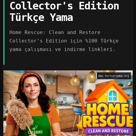
Collector's Edition
Türkçe Yama
Home Rescue: Clean and Restore
Collector's Edition için %100 Türkçe
yama çalışması ve indirme linkleri.