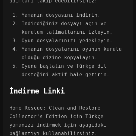
adımları takip edebilirsiniz:
Yamanın dosyasını indirin.
İndirdiğiniz dosyayı açın ve
kurulum talimatlarını izleyin.
Oyun dosyalarınızı yedekleyin.
Yamanın dosyalarını oyunun kurulu
olduğu dizine kopyalayın.
Oyunu başlatın ve Türkçe dil
desteğini aktif hale getirin.
İndirme Linki
Home Rescue: Clean and Restore
Collector's Edition için Türkçe
yamanızı indirmek için aşağıdaki
bağlantıyı kullanabilirsiniz: