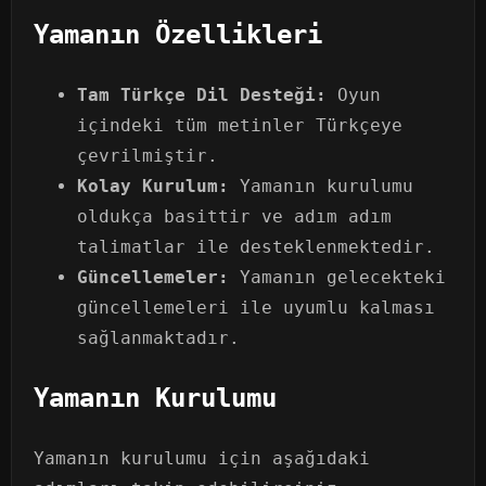
Yamanın Özellikleri
Tam Türkçe Dil Desteği:
Oyun
içindeki tüm metinler Türkçeye
çevrilmiştir.
Kolay Kurulum:
Yamanın kurulumu
oldukça basittir ve adım adım
talimatlar ile desteklenmektedir.
Güncellemeler:
Yamanın gelecekteki
güncellemeleri ile uyumlu kalması
sağlanmaktadır.
Yamanın Kurulumu
Yamanın kurulumu için aşağıdaki