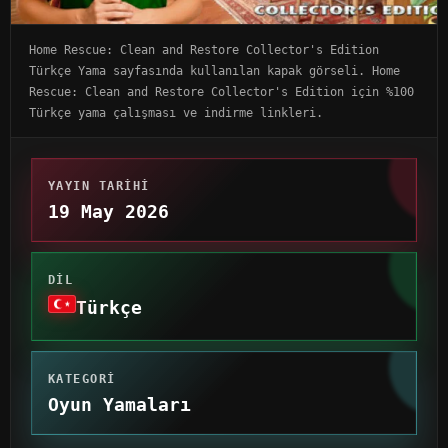
Home Rescue: Clean and Restore Collector's Edition
Türkçe Yama sayfasında kullanılan kapak görseli. Home
Rescue: Clean and Restore Collector's Edition için %100
Türkçe yama çalışması ve indirme linkleri.
YAYIN TARIHI
19 May 2026
DIL
Türkçe
KATEGORI
Oyun Yamaları