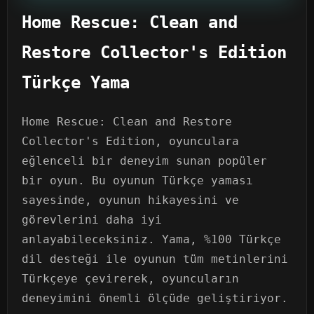
Home Rescue: Clean and
Restore Collector's Edition
Türkçe Yama
Home Rescue: Clean and Restore
Collector's Edition, oyunculara
eğlenceli bir deneyim sunan popüler
bir oyun. Bu oyunun Türkçe yaması
sayesinde, oyunun hikayesini ve
görevlerini daha iyi
anlayabileceksiniz. Yama, %100 Türkçe
dil desteği ile oyunun tüm metinlerini
Türkçeye çevirerek, oyuncuların
deneyimini önemli ölçüde geliştiriyor.