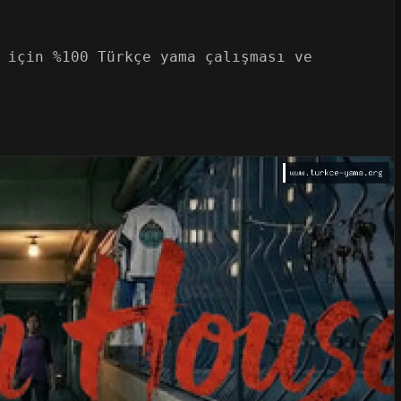
 için %100 Türkçe yama çalışması ve