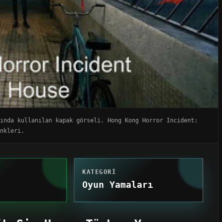
sında kullanılan kapak görseli. Hong Kong Horror Incident:
nkleri.
KATEGORI
Oyun Yamaları