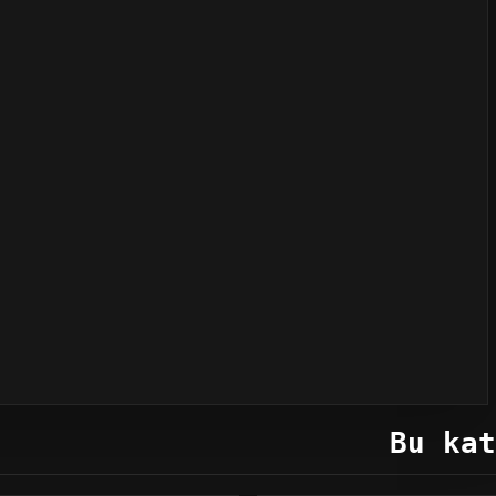
Bu kat