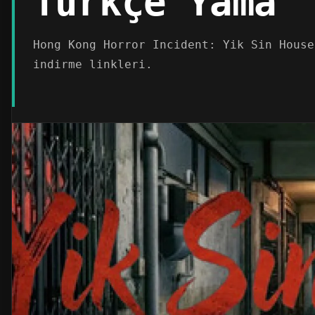
Türkçe Yama
Hong Kong Horror Incident: Yik Sin House
indirme linkleri.