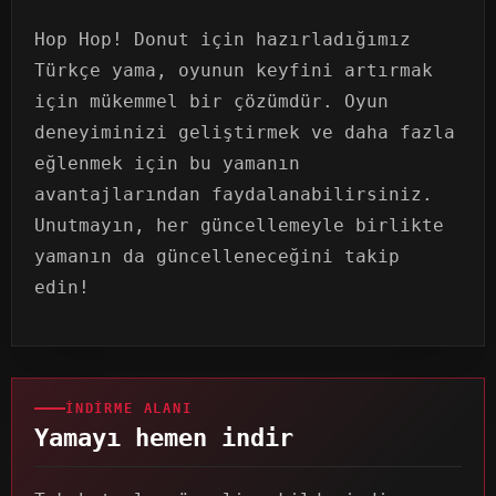
Hop Hop! Donut için hazırladığımız
Türkçe yama, oyunun keyfini artırmak
için mükemmel bir çözümdür. Oyun
deneyiminizi geliştirmek ve daha fazla
eğlenmek için bu yamanın
avantajlarından faydalanabilirsiniz.
Unutmayın, her güncellemeyle birlikte
yamanın da güncelleneceğini takip
edin!
İNDIRME ALANI
Yamayı hemen indir