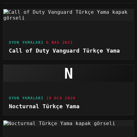
OYUN YAMALARI
6 KAS 2021
Call of Duty Vanguard Türkçe Yama
N
OYUN YAMALARI
19 OCA 2024
Nocturnal Türkçe Yama