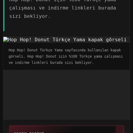
çalışması ve indirme linkleri burada
sizi bekliyor.
Hop Hop! Donut Türkçe Yama sayfasında kullanılan kapak
görseli. Hop Hop! Donut için %100 Türkçe yama çalışması
ve indirme linkleri burada sizi bekliyor.