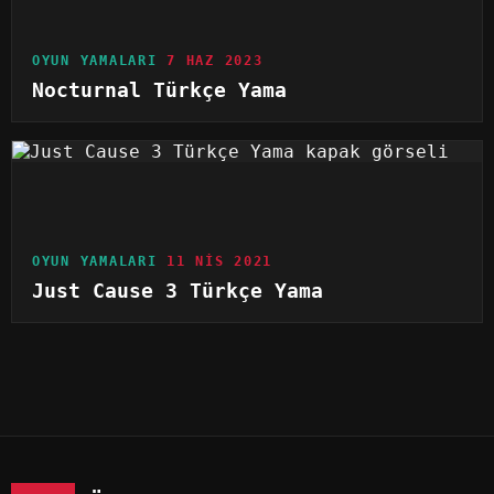
OYUN YAMALARI
7 HAZ 2023
Nocturnal Türkçe Yama
OYUN YAMALARI
11 NIS 2021
Just Cause 3 Türkçe Yama