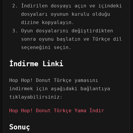
İndirilen dosyayı açın ve içindeki
dosyaları oyunun kurulu olduğu
dizine kopyalayın.
Oyun dosyalarını değiştirdikten
sonra oyunu başlatın ve Türkçe dil
seçeneğini seçin.
İndirme Linki
Hop Hop! Donut Türkçe yamasını
indirmek için aşağıdaki bağlantıya
tıklayabilirsiniz:
Hop Hop! Donut Türkçe Yama İndir
Sonuç