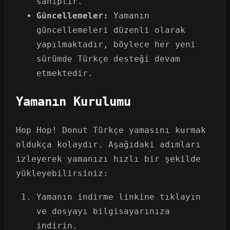
sahiptir.
Güncellemeler:
Yamanın
güncellemeleri düzenli olarak
yapılmaktadır, böylece her yeni
sürümde Türkçe desteği devam
etmektedir.
Yamanın Kurulumu
Hop Hop! Donut Türkçe yamasını kurmak
oldukça kolaydır. Aşağıdaki adımları
izleyerek yamanızı hızlı bir şekilde
yükleyebilirsiniz:
Yamanın indirme linkine tıklayın
ve dosyayı bilgisayarınıza
indirin.