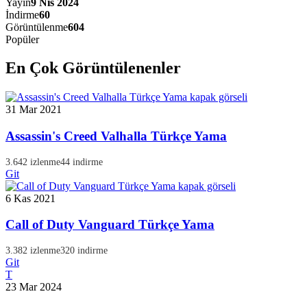
Yayın
9 Nis 2024
İndirme
60
Görüntülenme
604
Popüler
En Çok Görüntülenenler
31 Mar 2021
Assassin's Creed Valhalla Türkçe Yama
3.642 izlenme
44 indirme
Git
6 Kas 2021
Call of Duty Vanguard Türkçe Yama
3.382 izlenme
320 indirme
Git
T
23 Mar 2024