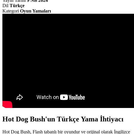
Yayın Tarihi
9 Nis 2024
Dil
Türkçe
Kategori
Oyun Yamaları
Hot Dog Bush'un Türkçe Yama İhtiyacı
Hot Dog Bush, Flash tabanlı bir oyundur ve orijinal olarak İngilizce