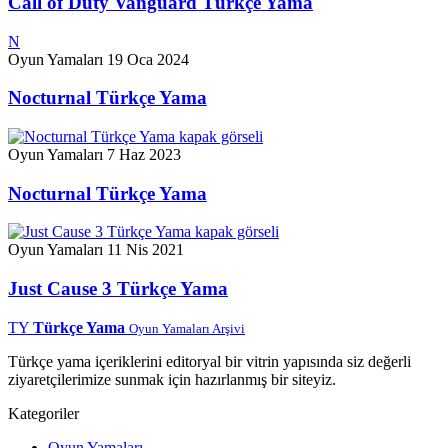
Call of Duty Vanguard Türkçe Yama
N
Oyun Yamaları
19 Oca 2024
Nocturnal Türkçe Yama
Oyun Yamaları
7 Haz 2023
Nocturnal Türkçe Yama
Oyun Yamaları
11 Nis 2021
Just Cause 3 Türkçe Yama
TY
Türkçe Yama
Oyun Yamaları Arşivi
Türkçe yama içeriklerini editoryal bir vitrin yapısında siz değerli
ziyaretçilerimize sunmak için hazırlanmış bir siteyiz.
Kategoriler
Oyun Yamaları