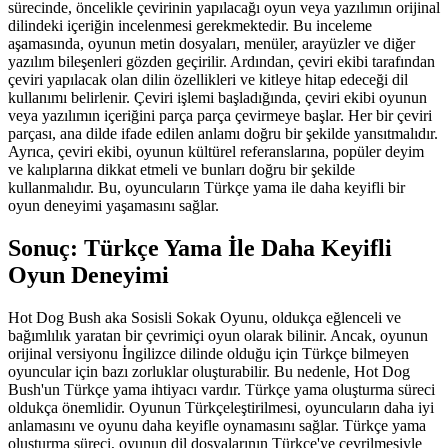
sürecinde, öncelikle çevirinin yapılacağı oyun veya yazılımın orijinal
dilindeki içeriğin incelenmesi gerekmektedir. Bu inceleme
aşamasında, oyunun metin dosyaları, menüler, arayüzler ve diğer
yazılım bileşenleri gözden geçirilir. Ardından, çeviri ekibi tarafından
çeviri yapılacak olan dilin özellikleri ve kitleye hitap edeceği dil
kullanımı belirlenir. Çeviri işlemi başladığında, çeviri ekibi oyunun
veya yazılımın içeriğini parça parça çevirmeye başlar. Her bir çeviri
parçası, ana dilde ifade edilen anlamı doğru bir şekilde yansıtmalıdır.
Ayrıca, çeviri ekibi, oyunun kültürel referanslarına, popüler deyim
ve kalıplarına dikkat etmeli ve bunları doğru bir şekilde
kullanmalıdır. Bu, oyuncuların Türkçe yama ile daha keyifli bir
oyun deneyimi yaşamasını sağlar.
Sonuç: Türkçe Yama İle Daha Keyifli
Oyun Deneyimi
Hot Dog Bush aka Sosisli Sokak Oyunu, oldukça eğlenceli ve
bağımlılık yaratan bir çevrimiçi oyun olarak bilinir. Ancak, oyunun
orijinal versiyonu İngilizce dilinde olduğu için Türkçe bilmeyen
oyuncular için bazı zorluklar oluşturabilir. Bu nedenle, Hot Dog
Bush'un Türkçe yama ihtiyacı vardır. Türkçe yama oluşturma süreci
oldukça önemlidir. Oyunun Türkçeleştirilmesi, oyuncuların daha iyi
anlamasını ve oyunu daha keyifle oynamasını sağlar. Türkçe yama
oluşturma süreci, oyunun dil dosyalarının Türkçe'ye çevrilmesiyle