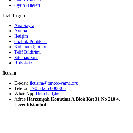
Oyun Hileleri
Hızlı Erişim
Ana Sayfa
Arama
İletişim
Gizlilik Politikası
Kullanım Şartları
Telif Bildirimi
Sitemap.xml
Robots.txt
İletişim
E-posta
iletisim@turkce-yama.org
Telefon
+90 532 5 00000 5
WhatsApp
Hızlı iletişim
Adres
Harzemşah Konutları A Blok Kat 31 No 210 4.
Levent/İstanbul