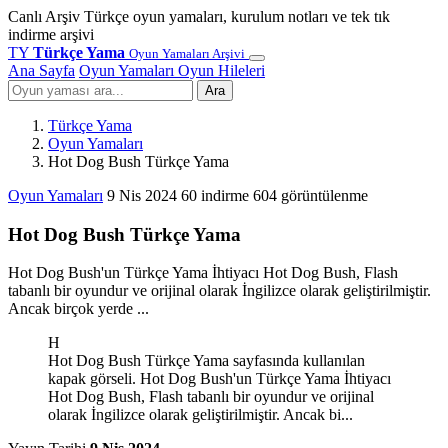
Canlı Arşiv
Türkçe oyun yamaları, kurulum notları ve tek tık
indirme arşivi
TY
Türkçe Yama
Oyun Yamaları Arşivi
Ana Sayfa
Oyun Yamaları
Oyun Hileleri
Ara
Türkçe Yama
Oyun Yamaları
Hot Dog Bush Türkçe Yama
Oyun Yamaları
9 Nis 2024
60 indirme
604 görüntülenme
Hot Dog Bush Türkçe Yama
Hot Dog Bush'un Türkçe Yama İhtiyacı Hot Dog Bush, Flash
tabanlı bir oyundur ve orijinal olarak İngilizce olarak geliştirilmiştir.
Ancak birçok yerde ...
H
Hot Dog Bush Türkçe Yama sayfasında kullanılan
kapak görseli. Hot Dog Bush'un Türkçe Yama İhtiyacı
Hot Dog Bush, Flash tabanlı bir oyundur ve orijinal
olarak İngilizce olarak geliştirilmiştir. Ancak bi...