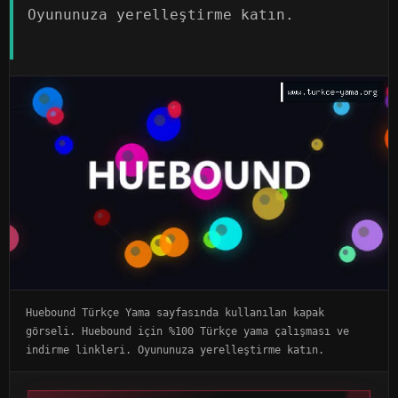
Oyununuza yerelleştirme katın.
Huebound Türkçe Yama sayfasında kullanılan kapak
görseli. Huebound için %100 Türkçe yama çalışması ve
indirme linkleri. Oyununuza yerelleştirme katın.