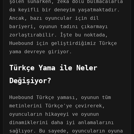
şölen sunarken, zeka dolu bulmacalarla
da keyifli bir deneyim yaşatmaktadır.
Ancak, bazı oyuncular için dil
bariyeri, oyunun tadını çıkarmayı
zorlaştırabilir. İşte bu noktada,
Huebound için geliştirdiğimiz Türkçe
yama devreye giriyor.
Türkçe Yama ile Neler
Değişiyor?
Huebound Türkçe yaması, oyunun tüm
metinlerini Türkçe'ye çevirerek,
oyuncuların hikayeyi ve oyunun
dinamiklerini daha iyi anlamalarını
sağlıyor. Bu sayede, oyuncuların oyuna