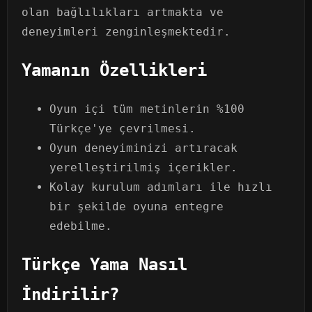
olan bağlılıkları artmakta ve
deneyimleri zenginleşmektedir.
Yamanın Özellikleri
Oyun içi tüm metinlerin %100
Türkçe'ye çevrilmesi.
Oyun deneyiminizi artıracak
yerelleştirilmiş içerikler.
Kolay kurulum adımları ile hızlı
bir şekilde oyuna entegre
edebilme.
Türkçe Yama Nasıl
İndirilir?