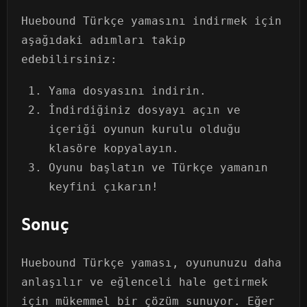
Huebound Türkçe yamasını indirmek için
aşağıdaki adımları takip
edebilirsiniz:
Yama dosyasını indirin.
İndirdiğiniz dosyayı açın ve
içeriği oyunun kurulu olduğu
klasöre kopyalayın.
Oyunu başlatın ve Türkçe yamanın
keyfini çıkarın!
Sonuç
Huebound Türkçe yaması, oyununuzu daha
anlaşılır ve eğlenceli hale getirmek
için mükemmel bir çözüm sunuyor. Eğer