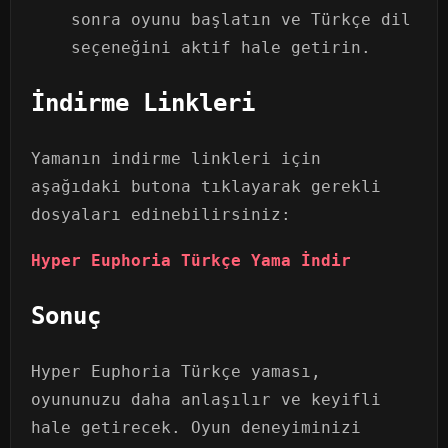
sonra oyunu başlatın ve Türkçe dil
seçeneğini aktif hale getirin.
İndirme Linkleri
Yamanın indirme linkleri için
aşağıdaki butona tıklayarak gerekli
dosyaları edinebilirsiniz:
Hyper Euphoria Türkçe Yama İndir
Sonuç
Hyper Euphoria Türkçe yaması,
oyununuzu daha anlaşılır ve keyifli
hale getirecek. Oyun deneyiminizi