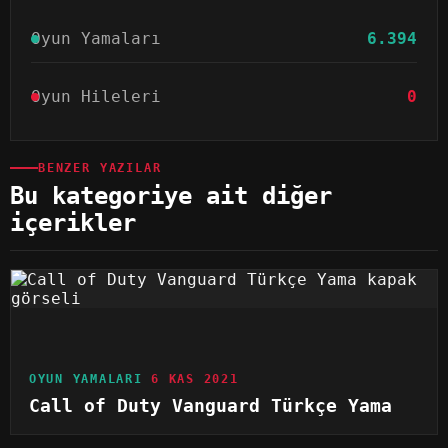
Oyun Yamaları
6.394
Oyun Hileleri
0
BENZER YAZILAR
Bu kategoriye ait diğer
içerikler
OYUN YAMALARI
6 KAS 2021
Call of Duty Vanguard Türkçe Yama