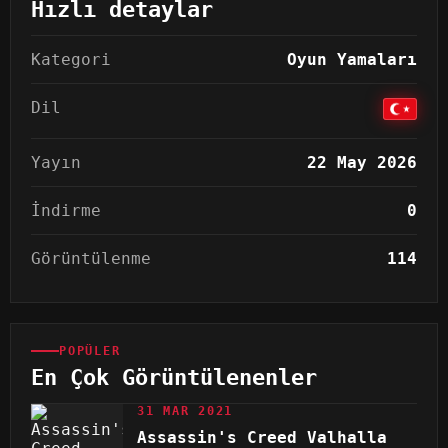
Hızlı detaylar
Kategori
Oyun Yamaları
Dil
Yayın
22 May 2026
İndirme
0
Görüntülenme
114
POPÜLER
En Çok Görüntülenenler
31 MAR 2021
Assassin's Creed Valhalla