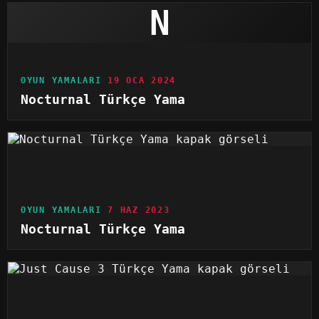
N
OYUN YAMALARI
19 OCA 2024
Nocturnal Türkçe Yama
OYUN YAMALARI
7 HAZ 2023
Nocturnal Türkçe Yama