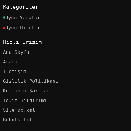
Kategoriler
Oyun Yamaları
Oyun Hileleri
Hızlı Erişim
Ana Sayfa
Arama
İletişim
Gizlilik Politikası
Kullanım Şartları
Telif Bildirimi
Sitemap.xml
Robots.txt