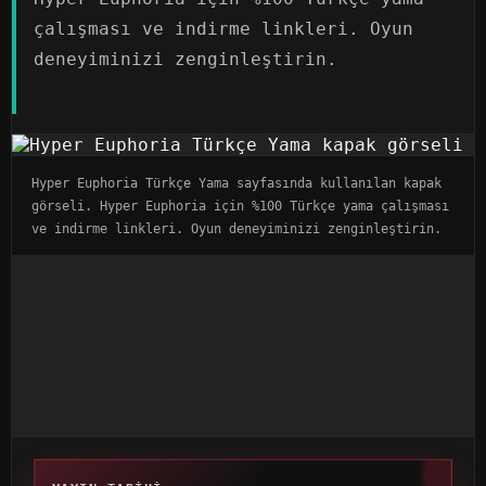
çalışması ve indirme linkleri. Oyun
deneyiminizi zenginleştirin.
Hyper Euphoria Türkçe Yama sayfasında kullanılan kapak
görseli. Hyper Euphoria için %100 Türkçe yama çalışması
ve indirme linkleri. Oyun deneyiminizi zenginleştirin.