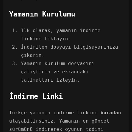
Yamanın Kurulumu
İlk olarak, yamanın indirme
linkine tıklayın.
İndirilen dosyayı bilgisayarınıza
çıkarın.
Yamanın kurulum dosyasını
çalıştırın ve ekrandaki
talimatları izleyin.
İndirme Linki
Türkçe yamanın indirme linkine
buradan
ulaşabilirsiniz. Yamanın en güncel
sürümünü indirerek oyunun tadını