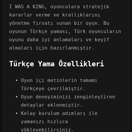
I WAS A KING, oyunculara stratejik
kararlar verme ve krallıklarını
yönetme fırsatı sunan bir oyun. Bu
oyunun Türkçe yaması, Türk oyuncuların
oyunu daha iyi anlamaları ve keyif
almaları için hazırlanmıştır.
Türkçe Yama Özellikleri
Oyun içi metinlerin tamamı
Türkçeye çevrilmiştir.
Oyun deneyiminizi zenginleştiren
detaylar eklenmiştir.
Kolay kurulum adımları ile
yamanızı hızlıca
yükleyebilirsiniz.