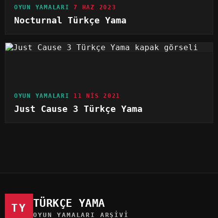
OYUN YAMALARI
7 HAZ 2023
Nocturnal Türkçe Yama
OYUN YAMALARI
11 NIS 2021
Just Cause 3 Türkçe Yama
TÜRKÇE YAMA
TY
OYUN YAMALARI ARŞIVI