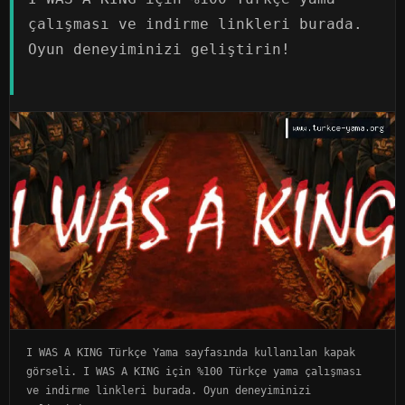
çalışması ve indirme linkleri burada.
Oyun deneyiminizi geliştirin!
I WAS A KING Türkçe Yama sayfasında kullanılan kapak
görseli. I WAS A KING için %100 Türkçe yama çalışması
ve indirme linkleri burada. Oyun deneyiminizi