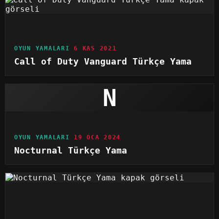
OYUN YAMALARI
6 KAS 2021
Call of Duty Vanguard Türkçe Yama
N
OYUN YAMALARI
19 OCA 2024
Nocturnal Türkçe Yama