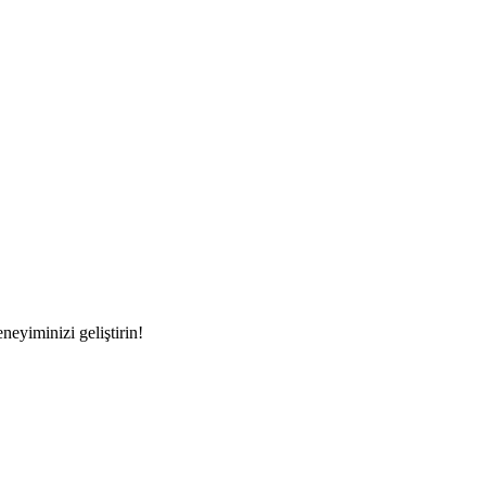
eyiminizi geliştirin!