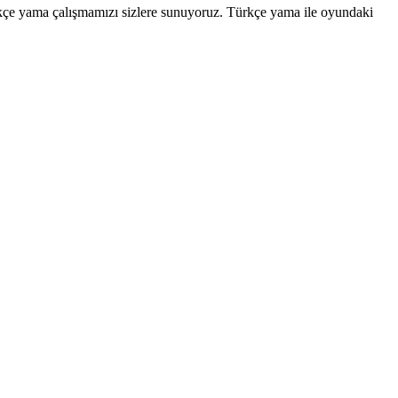
ürkçe yama çalışmamızı sizlere sunuyoruz. Türkçe yama ile oyundaki