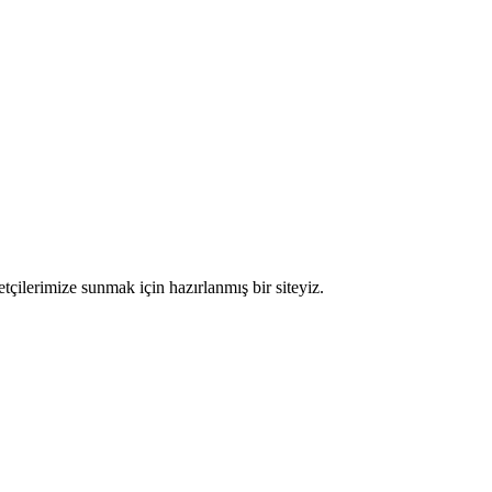
etçilerimize sunmak için hazırlanmış bir siteyiz.