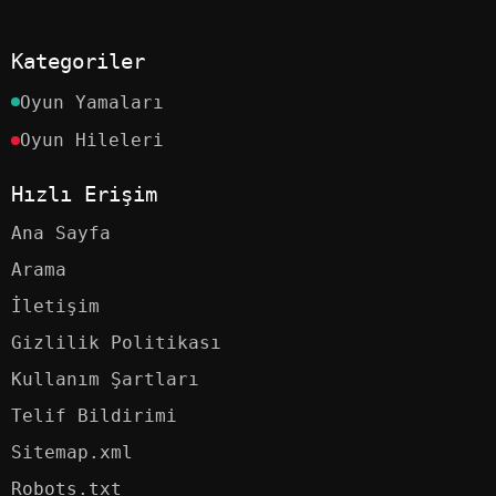
Kategoriler
Oyun Yamaları
Oyun Hileleri
Hızlı Erişim
Ana Sayfa
Arama
İletişim
Gizlilik Politikası
Kullanım Şartları
Telif Bildirimi
Sitemap.xml
Robots.txt