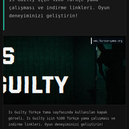
çalışması ve indirme linkleri. Oyun
deneyiminizi geliştirin!
Is Guilty Türkçe Yama sayfasında kullanılan kapak
görseli. Is Guilty için %100 Türkçe yama çalışması ve
indirme linkleri. Oyun deneyiminizi geliştirin!