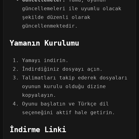
güncellemeleri ile uyumlu olacak
şekilde düzenli olarak
güncellenmektedir.
Yamanın Kurulumu
Yamayı indirin.
İndirdiğiniz dosyayı açın.
Talimatları takip ederek dosyaları
oyunun kurulu olduğu dizine
kopyalayın.
Oyunu başlatın ve Türkçe dil
seçeneğini aktif hale getirin.
İndirme Linki