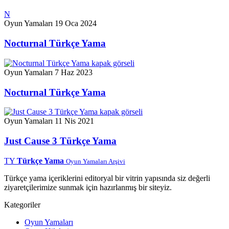
N
Oyun Yamaları
19 Oca 2024
Nocturnal Türkçe Yama
Oyun Yamaları
7 Haz 2023
Nocturnal Türkçe Yama
Oyun Yamaları
11 Nis 2021
Just Cause 3 Türkçe Yama
TY
Türkçe Yama
Oyun Yamaları Arşivi
Türkçe yama içeriklerini editoryal bir vitrin yapısında siz değerli
ziyaretçilerimize sunmak için hazırlanmış bir siteyiz.
Kategoriler
Oyun Yamaları