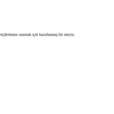
etçilerimize sunmak için hazırlanmış bir siteyiz.