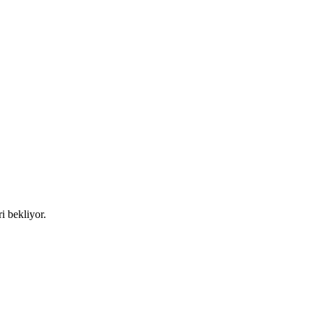
i bekliyor.