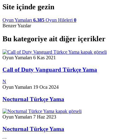
Site içinde gezin
Oyun Yamaları
6.385
Oyun Hileleri
0
Benzer Yazılar
Bu kategoriye ait diğer içerikler
Oyun Yamaları
6 Kas 2021
Call of Duty Vanguard Türkçe Yama
N
Oyun Yamaları
19 Oca 2024
Nocturnal Türkçe Yama
Oyun Yamaları
7 Haz 2023
Nocturnal Türkçe Yama