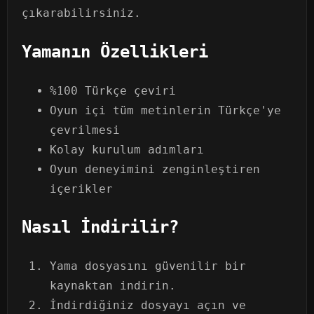
çıkarabilirsiniz.
Yamanın Özellikleri
%100 Türkçe çeviri
Oyun içi tüm metinlerin Türkçe'ye
çevrilmesi
Kolay kurulum adımları
Oyun deneyimini zenginleştiren
içerikler
Nasıl İndirilir?
Yama dosyasını güvenilir bir
kaynaktan indirin.
İndirdiğiniz dosyayı açın ve