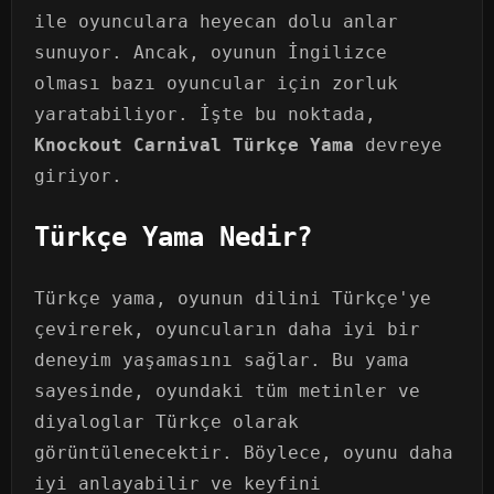
ile oyunculara heyecan dolu anlar
sunuyor. Ancak, oyunun İngilizce
olması bazı oyuncular için zorluk
yaratabiliyor. İşte bu noktada,
Knockout Carnival Türkçe Yama
devreye
giriyor.
Türkçe Yama Nedir?
Türkçe yama, oyunun dilini Türkçe'ye
çevirerek, oyuncuların daha iyi bir
deneyim yaşamasını sağlar. Bu yama
sayesinde, oyundaki tüm metinler ve
diyaloglar Türkçe olarak
görüntülenecektir. Böylece, oyunu daha
iyi anlayabilir ve keyfini