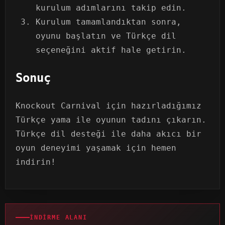
kurulum adımlarını takip edin.
Kurulum tamamlandıktan sonra,
oyunu başlatın ve Türkçe dil
seçeneğini aktif hale getirin.
Sonuç
Knockout Carnival için hazırladığımız
Türkçe yama ile oyunun tadını çıkarın.
Türkçe dil desteği ile daha akıcı bir
oyun deneyimi yaşamak için hemen
indirin!
İNDIRME ALANI