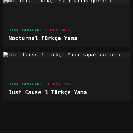
OYUN YAMALARI
7 HAZ 2023
Nocturnal Türkçe Yama
OYUN YAMALARI
11 NIS 2021
Just Cause 3 Türkçe Yama