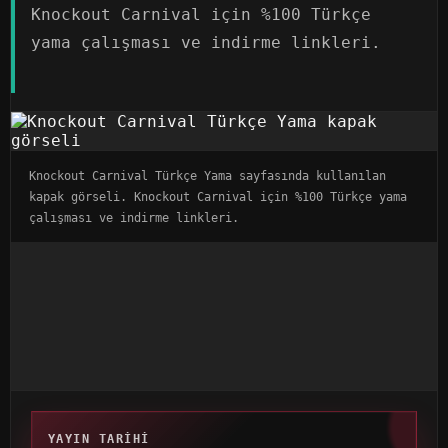
Knockout Carnival için %100 Türkçe
yama çalışması ve indirme linkleri.
Knockout Carnival Türkçe Yama sayfasında kullanılan
kapak görseli. Knockout Carnival için %100 Türkçe yama
çalışması ve indirme linkleri.
YAYIN TARIHI