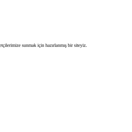
etçilerimize sunmak için hazırlanmış bir siteyiz.