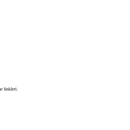
 linkleri.