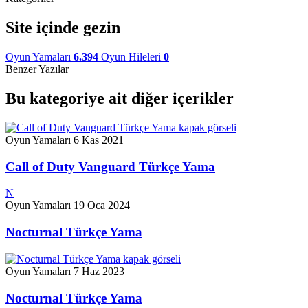
Site içinde gezin
Oyun Yamaları
6.394
Oyun Hileleri
0
Benzer Yazılar
Bu kategoriye ait diğer içerikler
Oyun Yamaları
6 Kas 2021
Call of Duty Vanguard Türkçe Yama
N
Oyun Yamaları
19 Oca 2024
Nocturnal Türkçe Yama
Oyun Yamaları
7 Haz 2023
Nocturnal Türkçe Yama