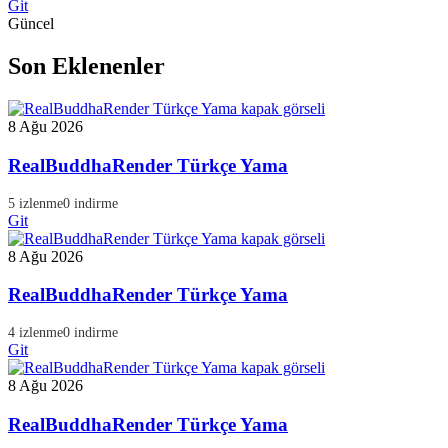
Git
Güncel
Son Eklenenler
8 Ağu 2026
RealBuddhaRender Türkçe Yama
5 izlenme
0 indirme
Git
8 Ağu 2026
RealBuddhaRender Türkçe Yama
4 izlenme
0 indirme
Git
8 Ağu 2026
RealBuddhaRender Türkçe Yama