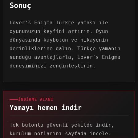
Sonuç
Lover's Enigma Türkçe yaması ile
oyununuzun keyfini artırın. Oyun
dünyasında kaybolun ve hikayenin
derinliklerine dalın. Türkçe yamanın
sunduğu avantajlarla, Lover's Enigma
deneyiminizi zenginleştirin.
İNDIRME ALANI
Yamayı hemen indir
Tek butonla güvenli şekilde indir,
kurulum notlarını sayfada incele.