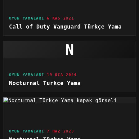
OYUN YAMALARI
6 KAS 2021
Call of Duty Vanguard Türkçe Yama
N
OYUN YAMALARI
19 OCA 2024
Nocturnal Türkçe Yama
OYUN YAMALARI
7 HAZ 2023