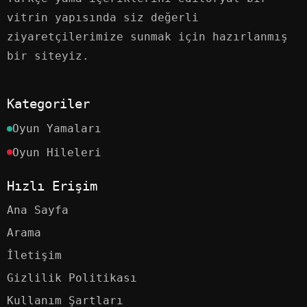
vitrin yapısında siz değerli
ziyaretçilerimize sunmak için hazırlanmış
bir siteyiz.
Kategoriler
Oyun Yamaları
Oyun Hileleri
Hızlı Erişim
Ana Sayfa
Arama
İletişim
Gizlilik Politikası
Kullanım Şartları