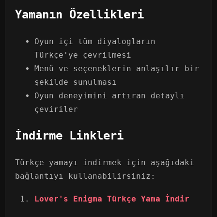
Yamanın Özellikleri
Oyun içi tüm diyalogların
Türkçe'ye çevrilmesi
Menü ve seçeneklerin anlaşılır bir
şekilde sunulması
Oyun deneyimini artıran detaylı
çeviriler
İndirme Linkleri
Türkçe yamayı indirmek için aşağıdaki
bağlantıyı kullanabilirsiniz:
Lover's Enigma Türkçe Yama İndir