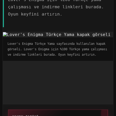
çalışması ve indirme linkleri burada.
Oyun keyfini artırın.
Lover's Enigma Türkçe Yama sayfasında kullanılan kapak
görseli. Lover's Enigma için %100 Türkçe yama çalışması
ve indirme linkleri burada. Oyun keyfini artırın.