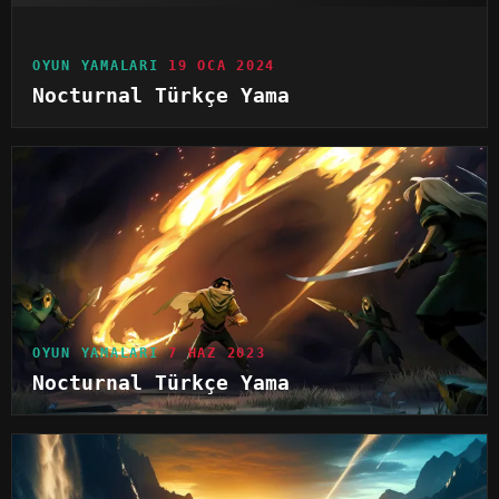
OYUN YAMALARI
19 OCA 2024
Nocturnal Türkçe Yama
OYUN YAMALARI
7 HAZ 2023
Nocturnal Türkçe Yama