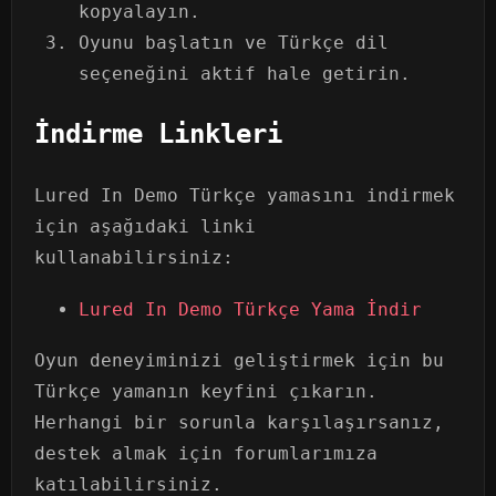
kopyalayın.
Oyunu başlatın ve Türkçe dil
seçeneğini aktif hale getirin.
İndirme Linkleri
Lured In Demo Türkçe yamasını indirmek
için aşağıdaki linki
kullanabilirsiniz:
Lured In Demo Türkçe Yama İndir
Oyun deneyiminizi geliştirmek için bu
Türkçe yamanın keyfini çıkarın.
Herhangi bir sorunla karşılaşırsanız,
destek almak için forumlarımıza
katılabilirsiniz.