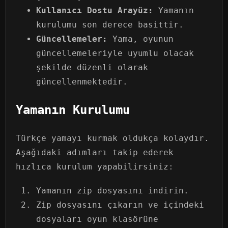
Kullanıcı Dostu Arayüz:
Yamanın
kurulumu son derece basittir.
Güncellemeler:
Yama, oyunun
güncellemeleriyle uyumlu olacak
şekilde düzenli olarak
güncellenmektedir.
Yamanın Kurulumu
Türkçe yamayı kurmak oldukça kolaydır.
Aşağıdaki adımları takip ederek
hızlıca kurulum yapabilirsiniz:
Yamanın zip dosyasını indirin.
Zip dosyasını çıkarın ve içindeki
dosyaları oyun klasörüne