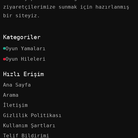
ziyaretçilerimize sunmak için hazırlanmış
bir siteyiz.
Kategoriler
Oyun Yamaları
Oyun Hileleri
Hızlı Erişim
Ana Sayfa
Arama
İletişim
Gizlilik Politikası
Kullanım Şartları
Telif Bildirimi