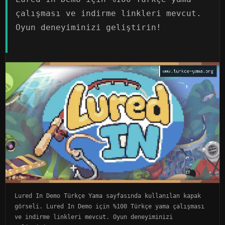
çalışması ve indirme linkleri mevcut.
Oyun deneyiminizi geliştirin!
Lured In Demo Türkçe Yama sayfasında kullanılan kapak
görseli. Lured In Demo için %100 Türkçe yama çalışması
ve indirme linkleri mevcut. Oyun deneyiminizi