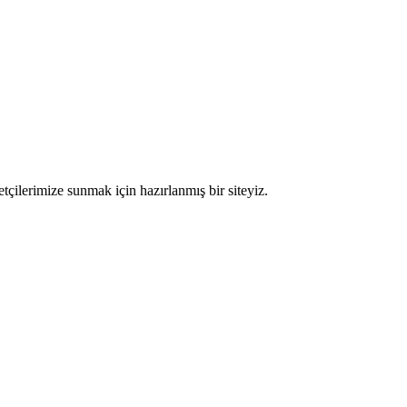
etçilerimize sunmak için hazırlanmış bir siteyiz.