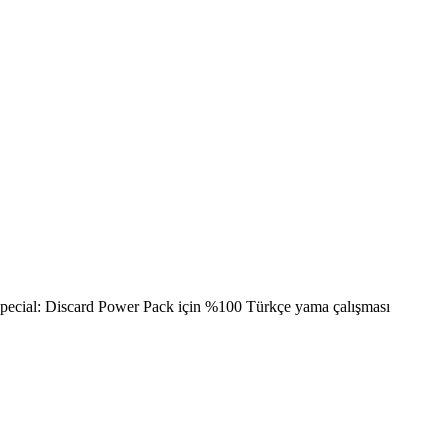
cial: Discard Power Pack için %100 Türkçe yama çalışması