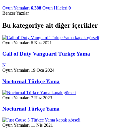
Oyun Yamaları
6.388
Oyun Hileleri
0
Benzer Yazılar
Bu kategoriye ait diğer içerikler
Oyun Yamaları
6 Kas 2021
Call of Duty Vanguard Türkçe Yama
N
Oyun Yamaları
19 Oca 2024
Nocturnal Türkçe Yama
Oyun Yamaları
7 Haz 2023
Nocturnal Türkçe Yama
Oyun Yamaları
11 Nis 2021