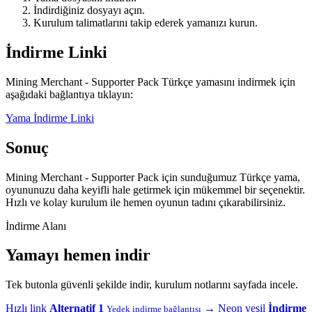
İndirdiğiniz dosyayı açın.
Kurulum talimatlarını takip ederek yamanızı kurun.
İndirme Linki
Mining Merchant - Supporter Pack Türkçe yamasını indirmek için
aşağıdaki bağlantıya tıklayın:
Yama İndirme Linki
Sonuç
Mining Merchant - Supporter Pack için sunduğumuz Türkçe yama,
oyununuzu daha keyifli hale getirmek için mükemmel bir seçenektir.
Hızlı ve kolay kurulum ile hemen oyunun tadını çıkarabilirsiniz.
İndirme Alanı
Yamayı hemen indir
Tek butonla güvenli şekilde indir, kurulum notlarını sayfada incele.
Hızlı link
Alternatif 1
→
Neon yeşil
İndirme
Yedek indirme bağlantısı