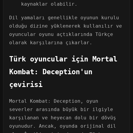
kaynaklar olabilir.
Dil yamaları genellikle oyunun kurulu
olduğu dizine yüklenerek kullanılır ve
oyuncular oyunu açtıklarında Türkçe
olarak karşılarına çıkarlar.
Türk oyuncular için Mortal
Kombat: Deception'un
çevirisi
Mortal Kombat: Deception, oyun
severler arasında büyük bir ilgiyle
karşılanan ve heyecan dolu bir dövüş
oyunudur. Ancak, oyunda orijinal dil