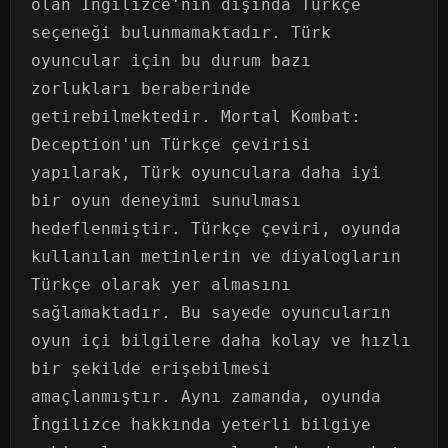
olan İngilizce'nin dışında Türkçe
seçeneği bulunmamaktadır. Türk
oyuncular için bu durum bazı
zorlukları beraberinde
getirebilmektedir. Mortal Kombat:
Deception'un Türkçe çevirisi
yapılarak, Türk oyunculara daha iyi
bir oyun deneyimi sunulması
hedeflenmiştir. Türkçe çeviri, oyunda
kullanılan metinlerin ve diyalogların
Türkçe olarak yer almasını
sağlamaktadır. Bu sayede oyuncuların
oyun içi bilgilere daha kolay ve hızlı
bir şekilde erişebilmesi
amaçlanmıştır. Aynı zamanda, oyunda
İngilizce hakkında yeterli bilgiye