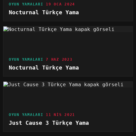
OYUN YAMALARI
19 OCA 2024
Nocturnal Türkçe Yama
OYUN YAMALARI
7 HAZ 2023
Nocturnal Türkçe Yama
OYUN YAMALARI
11 NIS 2021
Just Cause 3 Türkçe Yama