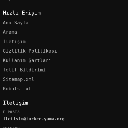
Hızlı Erişim
Ana Sayfa
Arama
İletişim
Gizlilik Politikası
Kullanım Şartları
Telif Bildirimi
Sitemap.xml
Robots.txt
İletişim
E-POSTA
iletisim@turkce-yama.org