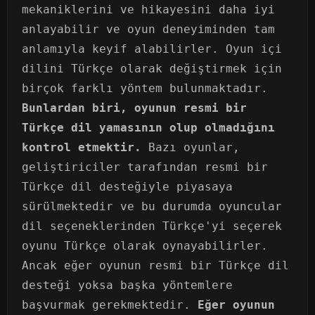
mekaniklerini ve hikayesini daha iyi
anlayabilir ve oyun deneyiminden tam
anlamıyla keyif alabilirler. Oyun içi
dilini Türkçe olarak değiştirmek için
birçok farklı yöntem bulunmaktadır.
Bunlardan biri, oyunun resmi bir
Türkçe dil yamasının olup olmadığını
kontrol etmektir.
Bazı oyunlar,
geliştiriciler tarafından resmi bir
Türkçe dil desteğiyle piyasaya
sürülmektedir ve bu durumda oyuncular
dil seçeneklerinden Türkçe'yi seçerek
oyunu Türkçe olarak oynayabilirler.
Ancak eğer oyunun resmi bir Türkçe dil
desteği yoksa başka yöntemlere
başvurmak gerekmektedir.
Eğer oyunun