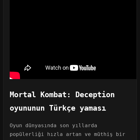
Mortal Kombat: Deception
oyununun Türkçe yaması
Oyun dünyasında son yıllarda
popülerliği hızla artan ve müthiş bir