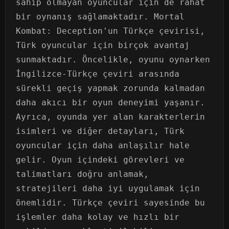
sahip olmayan oyuncular için de rahat
bir oynanış sağlamaktadır. Mortal
Kombat: Deception'un Türkçe çevirisi,
Türk oyuncular için birçok avantaj
sunmaktadır. Öncelikle, oyunu oynarken
İngilizce-Türkçe çeviri arasında
sürekli geçiş yapmak zorunda kalmadan
daha akıcı bir oyun deneyimi yaşanır.
Ayrıca, oyunda yer alan karakterlerin
isimleri ve diğer detayları, Türk
oyuncular için daha anlaşılır hale
gelir. Oyun içindeki görevleri ve
talimatları doğru anlamak,
stratejileri daha iyi uygulamak için
önemlidir. Türkçe çeviri sayesinde bu
işlemler daha kolay ve hızlı bir