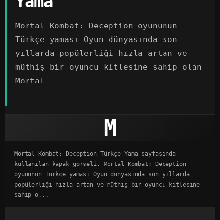
Yama
Mortal Kombat: Deception oyununun
Türkçe yaması Oyun dünyasında son
yıllarda popülerliği hızla artan ve
müthiş bir oyuncu kitlesine sahip olan
Mortal ...
M
Mortal Kombat: Deception Türkçe Yama sayfasında
kullanılan kapak görseli. Mortal Kombat: Deception
oyununun Türkçe yaması Oyun dünyasında son yıllarda
popülerliği hızla artan ve müthiş bir oyuncu kitlesine
sahip o...