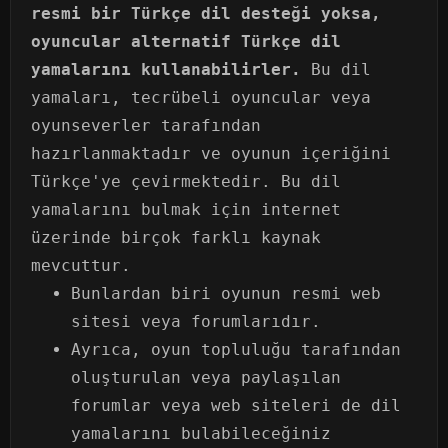
resmi bir Türkçe dil desteği yoksa,
oyuncular alternatif Türkçe dil
yamalarını kullanabilirler.
Bu dil
yamaları, tecrübeli oyuncular veya
oyunseverler tarafından
hazırlanmaktadır ve oyunun içeriğini
Türkçe'ye çevirmektedir. Bu dil
yamalarını bulmak için internet
üzerinde birçok farklı kaynak
mevcuttur.
Bunlardan biri oyunun resmi web
sitesi veya forumlarıdır.
Ayrıca, oyun topluluğu tarafından
oluşturulan veya paylaşılan
forumlar veya web siteleri de dil
yamalarını bulabileceğiniz