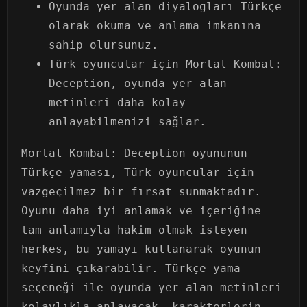
Oyunda yer alan diyalogları Türkçe
olarak okuma ve anlama imkanına
sahip olursunuz.
Türk oyuncular için Mortal Kombat:
Deception, oyunda yer alan
metinleri daha kolay
anlayabilmenizi sağlar.
Mortal Kombat: Deception oyununun
Türkçe yaması, Türk oyuncular için
vazgeçilmez bir fırsat sunmaktadır.
Oyunu daha iyi anlamak ve içeriğine
tam anlamıyla hakim olmak isteyen
herkes, bu yamayı kullanarak oyunun
keyfini çıkarabilir. Türkçe yama
seçeneği ile oyunda yer alan metinleri
kolaylıkla anlayacak, karakterlerin