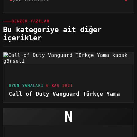
BENZER YAZILAR
Bu kategoriye ait diğer
içerikler
OYUN YAMALARI
6 KAS 2021
Call of Duty Vanguard Türkçe Yama
N