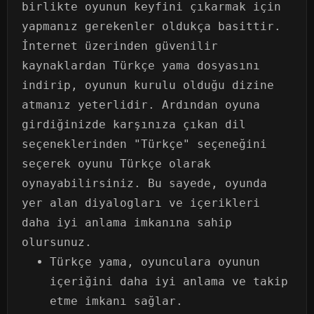
birlikte oyunun keyfini çıkarmak için
yapmanız gerekenler oldukça basittir.
İnternet üzerinden güvenilir
kaynaklardan Türkçe yama dosyasını
indirip, oyunun kurulu olduğu dizine
atmanız yeterlidir. Ardından oyuna
girdiğinizde karşınıza çıkan dil
seçeneklerinden "Türkçe" seçeneğini
seçerek oyunu Türkçe olarak
oynayabilirsiniz. Bu sayede, oyunda
yer alan diyalogları ve içerikleri
daha iyi anlama imkanına sahip
olursunuz.
Türkçe yama, oyunculara oyunun
içeriğini daha iyi anlama ve takip
etme imkanı sağlar.