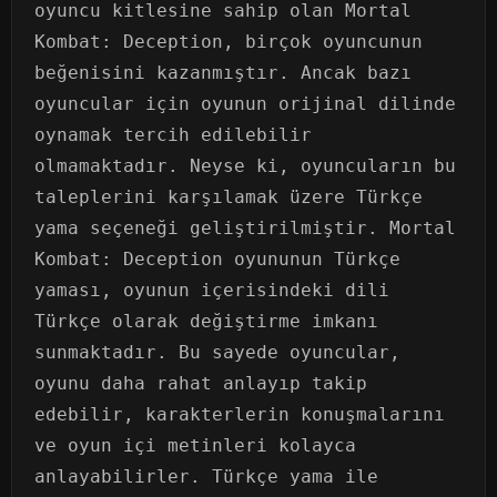
oyuncu kitlesine sahip olan Mortal
Kombat: Deception, birçok oyuncunun
beğenisini kazanmıştır. Ancak bazı
oyuncular için oyunun orijinal dilinde
oynamak tercih edilebilir
olmamaktadır. Neyse ki, oyuncuların bu
taleplerini karşılamak üzere Türkçe
yama seçeneği geliştirilmiştir. Mortal
Kombat: Deception oyununun Türkçe
yaması, oyunun içerisindeki dili
Türkçe olarak değiştirme imkanı
sunmaktadır. Bu sayede oyuncular,
oyunu daha rahat anlayıp takip
edebilir, karakterlerin konuşmalarını
ve oyun içi metinleri kolayca
anlayabilirler. Türkçe yama ile