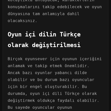
konuşmalarını takip edebilecek ve oyun
dünyasına tam anlamıyla dahil
olacaksınız.
Oyun içi dilin Türkçe
olarak değiştirilmesi
Birçok oyunsever için oyunun içeriğini
anlamak ve takip etmek önemlidir.
Ancak bazı oyunlar yabancı dilde
olabilir ve bu durum bazı oyuncular
için bir engel oluşturabilir. Bu
durumda, oyun içi dili Türkçe olarak
değiştirmek oldukça faydalı olabilir.
Bu sayede oyuncular oyunun