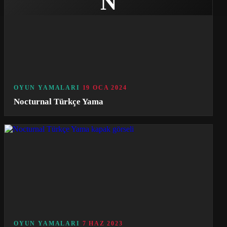
N
OYUN YAMALARI
19 OCA 2024
Nocturnal Türkçe Yama
OYUN YAMALARI
7 HAZ 2023