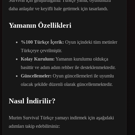
Survival için geliştirdiğimiz Türkçe yama, oyununuzu
daha anlaşılır ve keyifli hale getirmek için tasarlandı.
Yamanın Özellikleri
%100 Türkçe İçerik:
Oyun içindeki tüm metinler
Türkçeye çevrilmiştir.
Kolay Kurulum:
Yamanın kurulumu oldukça
basittir ve adım adım rehber ile desteklenmektedir.
Güncellemeler:
Oyun güncellemeleri ile uyumlu
olacak şekilde düzenli olarak güncellenmektedir.
Nasıl İndirilir?
Murim Survival Türkçe yamayı indirmek için aşağıdaki
adımları takip edebilirsiniz: