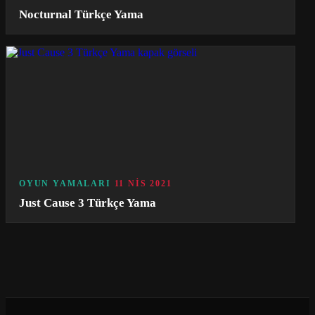
Nocturnal Türkçe Yama
OYUN YAMALARI
11 NIS 2021
Just Cause 3 Türkçe Yama