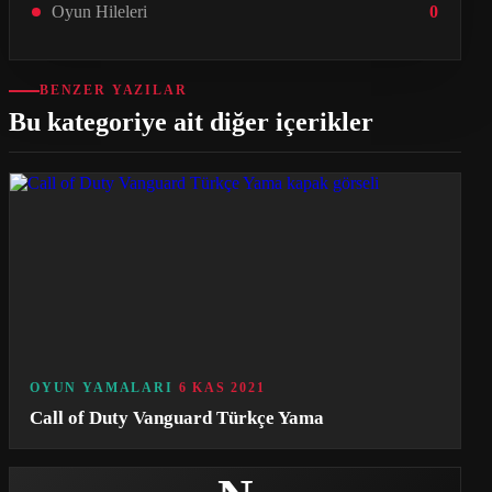
Oyun Hileleri
0
BENZER YAZILAR
Bu kategoriye ait diğer içerikler
OYUN YAMALARI
6 KAS 2021
Call of Duty Vanguard Türkçe Yama