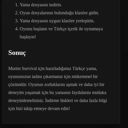
Yama dosyasını indirin.
Oyun dosyalarının bulunduğu klasöre gidin.
Yama dosyasını uygun klasöre yerleştirin.
Oyunu başlatın ve Türkçe içerik ile oynamaya
başlayın!
Sonuç
Murim Survival için hazırladığımız Türkçe yama,
oyununuzun tadını çıkarmanız için mükemmel bir
çözümdür. Oyunun zorluklarını aşmak ve daha iyi bir
deneyim yaşamak için bu yamanın faydalarını mutlaka
deneyimlemelisiniz. İndirme linkleri ve daha fazla bilgi
için bizi takip etmeye devam edin!