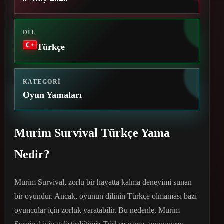
DIL
Türkçe
KATEGORI
Oyun Yamaları
Murim Survival Türkçe Yama
Nedir?
Murim Survival, zorlu bir hayatta kalma deneyimi sunan
bir oyundur. Ancak, oyunun dilinin Türkçe olmaması bazı
oyuncular için zorluk yaratabilir. Bu nedenle, Murim