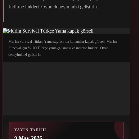
indirme linkleri. Oyun deneyiminizi geliştirin.
Murim Survival Türkçe Yama sayfasında kullanılan kapak görseli. Murim
Survival için %100 Türkçe yama çalışması ve indirme linkleri. Oyun
deneyiminizi geliştirin.
YAYIN TARIHI
9 May 2026