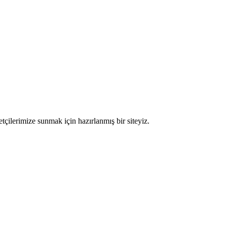
etçilerimize sunmak için hazırlanmış bir siteyiz.