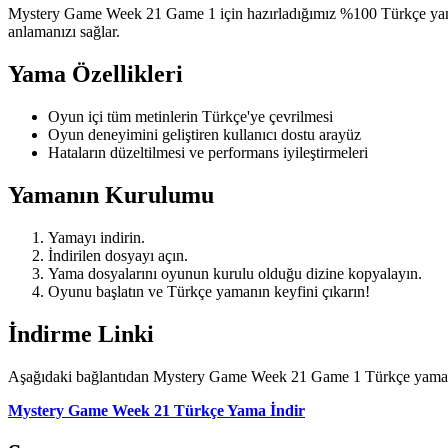
Mystery Game Week 21 Game 1 için hazırladığımız %100 Türkçe yama il
anlamanızı sağlar.
Yama Özellikleri
Oyun içi tüm metinlerin Türkçe'ye çevrilmesi
Oyun deneyimini geliştiren kullanıcı dostu arayüz
Hataların düzeltilmesi ve performans iyileştirmeleri
Yamanın Kurulumu
Yamayı indirin.
İndirilen dosyayı açın.
Yama dosyalarını oyunun kurulu olduğu dizine kopyalayın.
Oyunu başlatın ve Türkçe yamanın keyfini çıkarın!
İndirme Linki
Aşağıdaki bağlantıdan Mystery Game Week 21 Game 1 Türkçe yamasını
Mystery Game Week 21 Türkçe Yama İndir