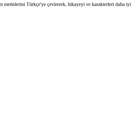
etinlerini Türkçe'ye çevirerek, hikayeyi ve karakterleri daha iyi