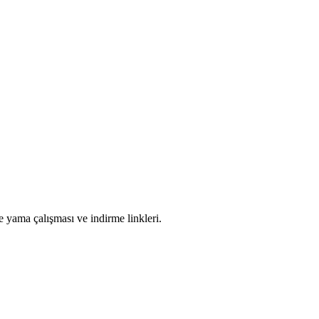
ama çalışması ve indirme linkleri.