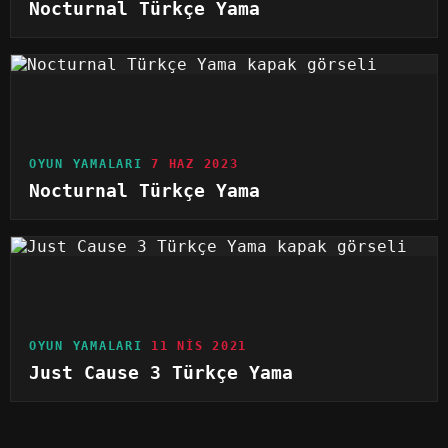
Nocturnal Türkçe Yama
OYUN YAMALARI
7 HAZ 2023
Nocturnal Türkçe Yama
OYUN YAMALARI
11 NIS 2021
Just Cause 3 Türkçe Yama