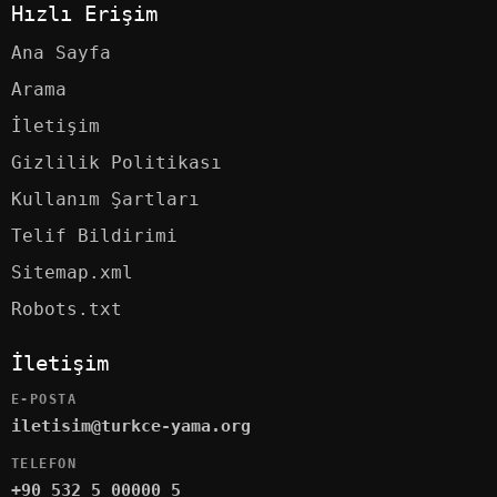
Hızlı Erişim
Ana Sayfa
Arama
İletişim
Gizlilik Politikası
Kullanım Şartları
Telif Bildirimi
Sitemap.xml
Robots.txt
İletişim
E-POSTA
iletisim@turkce-yama.org
TELEFON
+90 532 5 00000 5