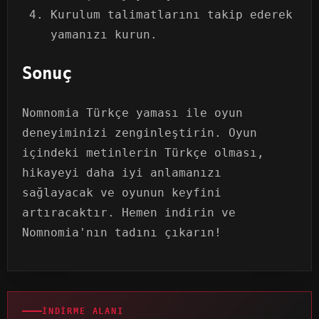
Kurulum talimatlarını takip ederek
yamanızı kurun.
Sonuç
Nomnomia Türkçe yaması ile oyun
deneyiminizi zenginleştirin. Oyun
içindeki metinlerin Türkçe olması,
hikayeyi daha iyi anlamanızı
sağlayacak ve oyunun keyfini
artıracaktır. Hemen indirin ve
Nomnomia'nın tadını çıkarın!
İNDIRME ALANI