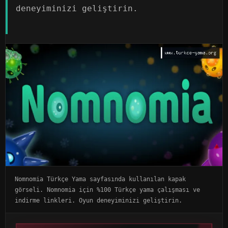
deneyiminizi geliştirin.
Nomnomia Türkçe Yama sayfasında kullanılan kapak
görseli. Nomnomia için %100 Türkçe yama çalışması ve
indirme linkleri. Oyun deneyiminizi geliştirin.