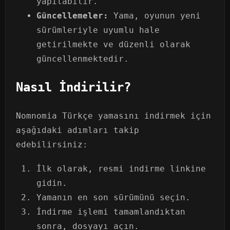
yapılabilir.
Güncellemeler:
Yama, oyunun yeni
sürümleriyle uyumlu hale
getirilmekte ve düzenli olarak
güncellenmektedir.
Nasıl İndirilir?
Nomnomia Türkçe yamasını indirmek için
aşağıdaki adımları takip
edebilirsiniz:
İlk olarak, resmi indirme linkine
gidin.
Yamanın en son sürümünü seçin.
İndirme işlemi tamamlandıktan
sonra, dosyayı açın.