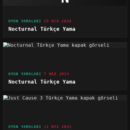
OYUN YAMALARI
19 OCA 2024
Nocturnal Türkçe Yama
OYUN YAMALARI
7 HAZ 2023
Nocturnal Türkçe Yama
OYUN YAMALARI
11 NIS 2021