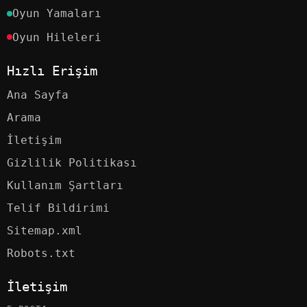
Oyun Yamaları
Oyun Hileleri
Hızlı Erişim
Ana Sayfa
Arama
İletişim
Gizlilik Politikası
Kullanım Şartları
Telif Bildirimi
Sitemap.xml
Robots.txt
İletişim