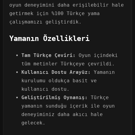
oyun deneyimini daha erişilebilir hale
getirmek için %100 Türkçe yama
çalışmamızı geliştirdik.
Yamanın Özellikleri
Tam Türkçe Çeviri:
Oyun içindeki
tüm metinler Türkçeye çevrildi.
Kullanıcı Dostu Arayüz:
Yamanın
kurulumu oldukça basit ve
kullanıcı dostu.
Geliştirilmiş Oynanış:
Türkçe
yamanın sunduğu içerik ile oyun
deneyiminiz daha akıcı hale
gelecek.