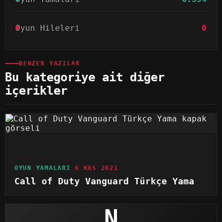
Oyun Hileleri
0
BENZER YAZILAR
Bu kategoriye ait diğer
içerikler
OYUN YAMALARI
6 KAS 2021
Call of Duty Vanguard Türkçe Yama
N