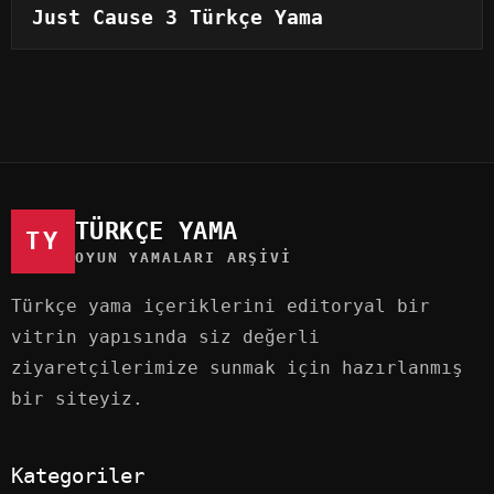
Just Cause 3 Türkçe Yama
TÜRKÇE YAMA
TY
OYUN YAMALARI ARŞIVI
Türkçe yama içeriklerini editoryal bir
vitrin yapısında siz değerli
ziyaretçilerimize sunmak için hazırlanmış
bir siteyiz.
Kategoriler