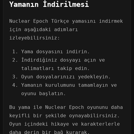
Yamanın İndirilmesi
Nuclear Epoch Türkçe yamasını indirmek
için aşağıdaki adımları
izleyebilirsiniz:
Yama dosyasını indirin.
İndirdiğiniz dosyayı açın ve
talimatları takip edin.
Oyun dosyalarınızı yedekleyin.
Yamanın kurulumunu tamamlayın ve
oyunu başlatın.
Bu yama ile Nuclear Epoch oyununu daha
keyifli bir şekilde oynayabilirsiniz.
Oyun içindeki hikaye ve karakterlerle
daha derin bir bağ kurarak,