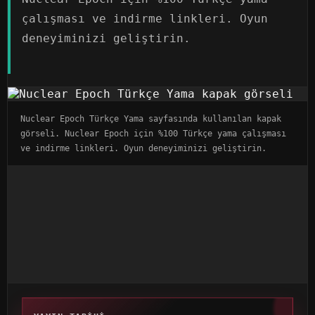
çalışması ve indirme linkleri. Oyun
deneyiminizi geliştirin.
Nuclear Epoch Türkçe Yama sayfasında kullanılan kapak
görseli. Nuclear Epoch için %100 Türkçe yama çalışması
ve indirme linkleri. Oyun deneyiminizi geliştirin.