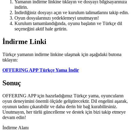
Yamanın indirme linkine tıklayın ve dosyayı bilgisayarınıza
indirin.
İndirdiğiniz dosyayı açın ve kurulum talimatlarını takip edin.
Oyun dosyalarınızı yedeklemeyi unutmayın!
Kurulum tamamlandığında, oyunu başlatın ve Türkçe dil
seçeneğini aktif hale getirin.
İndirme Linki
Türkçe yamanın indirme linkine ulaşmak için aşağıdaki butona
tıklayın:
OFFERING APP Türkçe Yama İndir
Sonuç
OFFERING APP için hazırladığımız Türkçe yama, oyuncuların
oyun deneyimini önemli ölçüde geliştirecektir. Dil engelini aşarak,
oyunun tadını çıkarabilir ve daha derin bir bağ kurabilirsiniz.
Unutmayın, her türlü güncelleme ve destek için bizi takip etmeye
devam edin!
İndirme Alanı