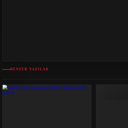
BENZER YAZILAR