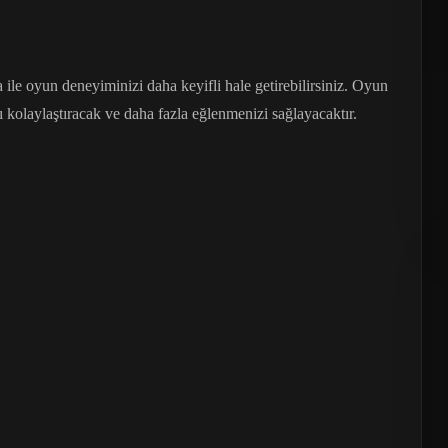
 oyun deneyiminizi daha keyifli hale getirebilirsiniz. Oyun
 kolaylaştıracak ve daha fazla eğlenmenizi sağlayacaktır.