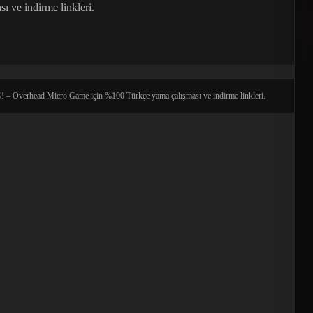
ve indirme linkleri.
– Overhead Micro Game için %100 Türkçe yama çalışması ve indirme linkleri.