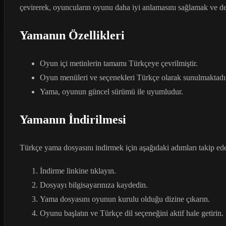
çevirerek, oyuncuların oyunu daha iyi anlamasını sağlamak ve den
Yamanın Özellikleri
Oyun içi metinlerin tamamı Türkçeye çevrilmiştir.
Oyun menüleri ve seçenekleri Türkçe olarak sunulmaktadı
Yama, oyunun güncel sürümü ile uyumludur.
Yamanın İndirilmesi
Türkçe yama dosyasını indirmek için aşağıdaki adımları takip edeb
İndirme linkine tıklayın.
Dosyayı bilgisayarınıza kaydedin.
Yama dosyasını oyunun kurulu olduğu dizine çıkarın.
Oyunu başlatın ve Türkçe dil seçeneğini aktif hale getirin.