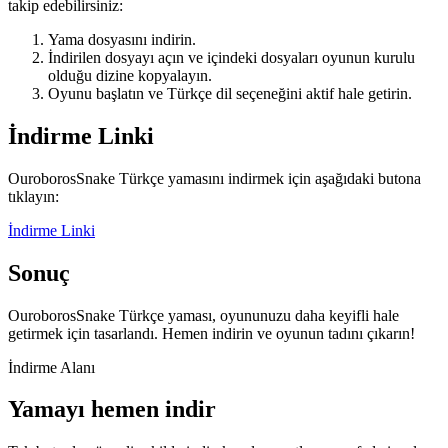
takip edebilirsiniz:
Yama dosyasını indirin.
İndirilen dosyayı açın ve içindeki dosyaları oyunun kurulu
olduğu dizine kopyalayın.
Oyunu başlatın ve Türkçe dil seçeneğini aktif hale getirin.
İndirme Linki
OuroborosSnake Türkçe yamasını indirmek için aşağıdaki butona
tıklayın:
İndirme Linki
Sonuç
OuroborosSnake Türkçe yaması, oyununuzu daha keyifli hale
getirmek için tasarlandı. Hemen indirin ve oyunun tadını çıkarın!
İndirme Alanı
Yamayı hemen indir