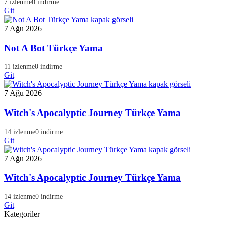
7 izlenme
0 indirme
Git
7 Ağu 2026
Not A Bot Türkçe Yama
11 izlenme
0 indirme
Git
7 Ağu 2026
Witch's Apocalyptic Journey Türkçe Yama
14 izlenme
0 indirme
Git
7 Ağu 2026
Witch's Apocalyptic Journey Türkçe Yama
14 izlenme
0 indirme
Git
Kategoriler