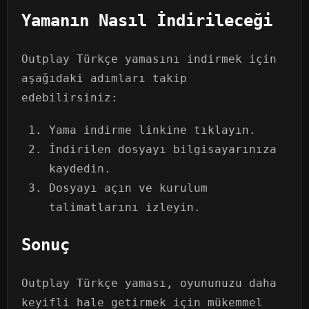
Yamanın Nasıl İndirileceği
Outplay Türkçe yamasını indirmek için
aşağıdaki adımları takip
edebilirsiniz:
Yama indirme linkine tıklayın.
İndirilen dosyayı bilgisayarınıza
kaydedin.
Dosyayı açın ve kurulum
talimatlarını izleyin.
Sonuç
Outplay Türkçe yaması, oyununuzu daha
keyifli hale getirmek için mükemmel