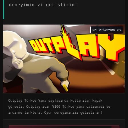
deneyiminizi geliştirin!
Outplay Türkçe Yama sayfasında kullanılan kapak
görseli. Outplay için %100 Türkçe yama çalışması ve
indirme linkleri. Oyun deneyiminizi geliştirin!