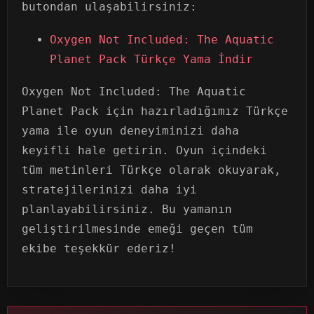
butondan ulaşabilirsiniz:
Oxygen Not Included: The Aquatic
Planet Pack Türkçe Yama İndir
Oxygen Not Included: The Aquatic
Planet Pack için hazırladığımız Türkçe
yama ile oyun deneyiminizi daha
keyifli hale getirin. Oyun içindeki
tüm metinleri Türkçe olarak okuyarak,
stratejilerinizi daha iyi
planlayabilirsiniz. Bu yamanın
geliştirilmesinde emeği geçen tüm
ekibe teşekkür ederiz!