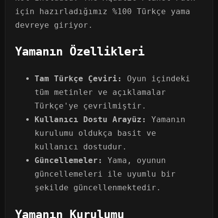
için hazırladığımız %100 Türkçe yama
devreye giriyor.
Yamanın Özellikleri
Tam Türkçe Çeviri:
Oyun içindeki
tüm metinler ve açıklamalar
Türkçe'ye çevrilmiştir.
Kullanıcı Dostu Arayüz:
Yamanın
kurulumu oldukça basit ve
kullanıcı dostudur.
Güncellemeler:
Yama, oyunun
güncellemeleri ile uyumlu bir
şekilde güncellenmektedir.
Yamanın Kurulumu