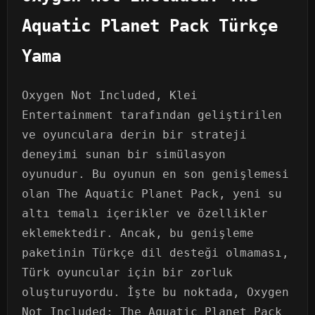
Aquatic Planet Pack Türkçe
Yama
Oxygen Not Included, Klei
Entertainment tarafından geliştirilen
ve oyunculara derin bir strateji
deneyimi sunan bir simülasyon
oyunudur. Bu oyunun en son genişlemesi
olan The Aquatic Planet Pack, yeni su
altı temalı içerikler ve özellikler
eklemektedir. Ancak, bu genişleme
paketinin Türkçe dil desteği olmaması,
Türk oyuncular için bir zorluk
oluşturuyordu. İşte bu noktada, Oxygen
Not Included: The Aquatic Planet Pack