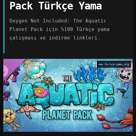
Pack Türkçe Yama
Oxygen Not Included: The Aquatic
Planet Pack için %100 Türkçe yama
çalışması ve indirme linkleri.