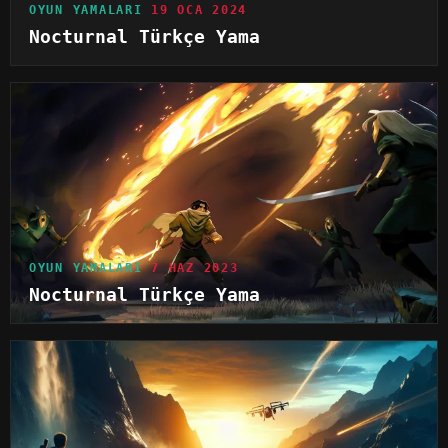
OYUN YAMALARI
19 OCA 2024
Nocturnal Türkçe Yama
OYUN YAMALARI
7 HAZ 2023
Nocturnal Türkçe Yama