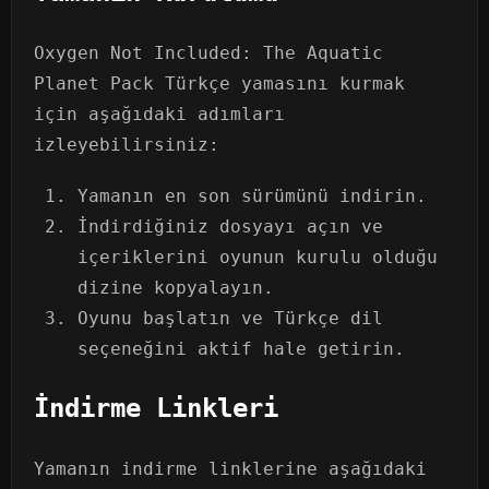
Oxygen Not Included: The Aquatic
Planet Pack Türkçe yamasını kurmak
için aşağıdaki adımları
izleyebilirsiniz:
Yamanın en son sürümünü indirin.
İndirdiğiniz dosyayı açın ve
içeriklerini oyunun kurulu olduğu
dizine kopyalayın.
Oyunu başlatın ve Türkçe dil
seçeneğini aktif hale getirin.
İndirme Linkleri
Yamanın indirme linklerine aşağıdaki