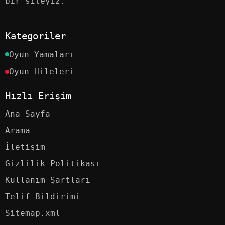
bir siteyiz.
Kategoriler
Oyun Yamaları
Oyun Hileleri
Hızlı Erişim
Ana Sayfa
Arama
İletişim
Gizlilik Politikası
Kullanım Şartları
Telif Bildirimi
Sitemap.xml