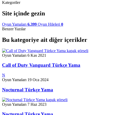
Kategoriler
Site içinde gezin
Oyun Yamaları
6.399
Oyun Hileleri
0
Benzer Yazılar
Bu kategoriye ait diğer içerikler
Oyun Yamaları
6 Kas 2021
Call of Duty Vanguard Türkçe Yama
N
Oyun Yamaları
19 Oca 2024
Nocturnal Türkçe Yama
Oyun Yamaları
7 Haz 2023
Nocturnal Türkçe Yama