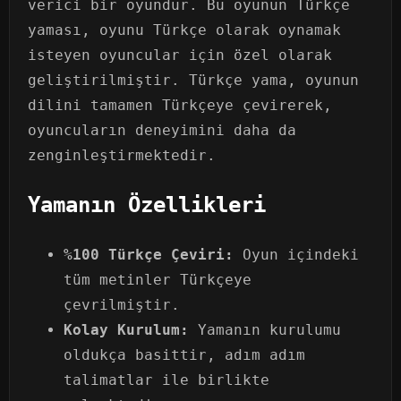
verici bir oyundur. Bu oyunun Türkçe
yaması, oyunu Türkçe olarak oynamak
isteyen oyuncular için özel olarak
geliştirilmiştir. Türkçe yama, oyunun
dilini tamamen Türkçeye çevirerek,
oyuncuların deneyimini daha da
zenginleştirmektedir.
Yamanın Özellikleri
%100 Türkçe Çeviri:
Oyun içindeki
tüm metinler Türkçeye
çevrilmiştir.
Kolay Kurulum:
Yamanın kurulumu
oldukça basittir, adım adım
talimatlar ile birlikte