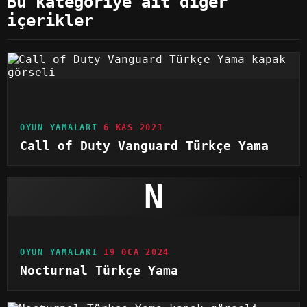
Bu kategoriye ait diğer
içerikler
OYUN YAMALARI
6 KAS 2021
Call of Duty Vanguard Türkçe Yama
N
OYUN YAMALARI
19 OCA 2024
Nocturnal Türkçe Yama