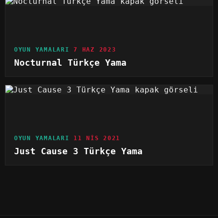
OYUN YAMALARI
7 HAZ 2023
Nocturnal Türkçe Yama
OYUN YAMALARI
11 NIS 2021
Just Cause 3 Türkçe Yama