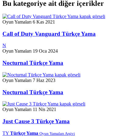
Bu kategoriye ait diğer içerikler
Oyun Yamaları
6 Kas 2021
Call of Duty Vanguard Türkçe Yama
N
Oyun Yamaları
19 Oca 2024
Nocturnal Türkçe Yama
Oyun Yamaları
7 Haz 2023
Nocturnal Türkçe Yama
Oyun Yamaları
11 Nis 2021
Just Cause 3 Türkçe Yama
TY
Türkçe Yama
Oyun Yamaları Arşivi