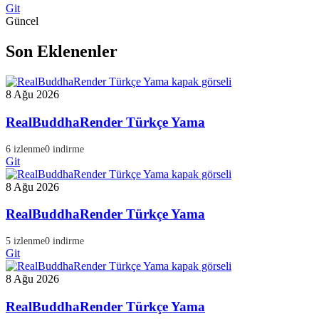
Git
Güncel
Son Eklenenler
8 Ağu 2026
RealBuddhaRender Türkçe Yama
6 izlenme
0 indirme
Git
8 Ağu 2026
RealBuddhaRender Türkçe Yama
5 izlenme
0 indirme
Git
8 Ağu 2026
RealBuddhaRender Türkçe Yama