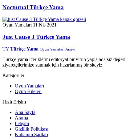
Nocturnal Türkçe Yama
Oyun Yamaları
11 Nis 2021
Just Cause 3 Türkçe Yama
TY
Türkçe Yama
Oyun Yamaları Arşivi
Türkçe yama içeriklerini editoryal bir vitrin yapısında siz değerli
ziyaretçilerimize sunmak için hazırlanmış bir siteyiz.
Kategoriler
Oyun Yamaları
Oyun Hileleri
Hızlı Erişim
Ana Sayfa
Arama
İletişim
Gizlilik Politikası
Kullanım Şartları