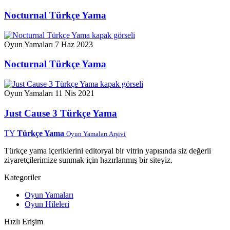
Nocturnal Türkçe Yama
Oyun Yamaları
7 Haz 2023
Nocturnal Türkçe Yama
Oyun Yamaları
11 Nis 2021
Just Cause 3 Türkçe Yama
TY
Türkçe Yama
Oyun Yamaları Arşivi
Türkçe yama içeriklerini editoryal bir vitrin yapısında siz değerli
ziyaretçilerimize sunmak için hazırlanmış bir siteyiz.
Kategoriler
Oyun Yamaları
Oyun Hileleri
Hızlı Erişim