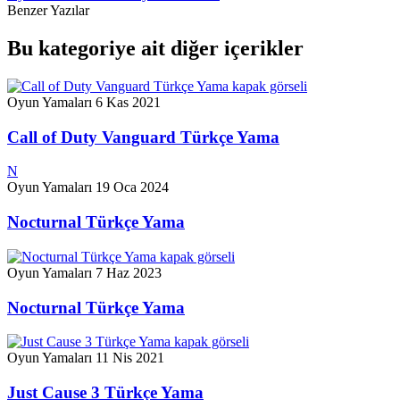
Benzer Yazılar
Bu kategoriye ait diğer içerikler
Oyun Yamaları
6 Kas 2021
Call of Duty Vanguard Türkçe Yama
N
Oyun Yamaları
19 Oca 2024
Nocturnal Türkçe Yama
Oyun Yamaları
7 Haz 2023
Nocturnal Türkçe Yama
Oyun Yamaları
11 Nis 2021
Just Cause 3 Türkçe Yama