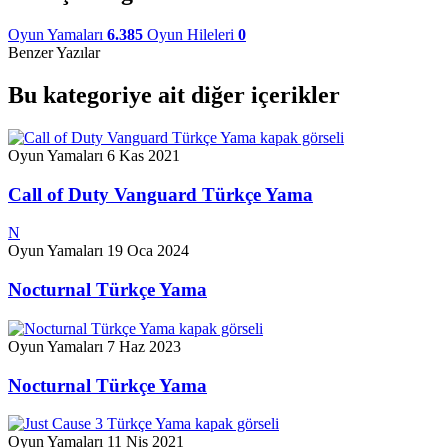
Oyun Yamaları
6.385
Oyun Hileleri
0
Benzer Yazılar
Bu kategoriye ait diğer içerikler
Oyun Yamaları
6 Kas 2021
Call of Duty Vanguard Türkçe Yama
N
Oyun Yamaları
19 Oca 2024
Nocturnal Türkçe Yama
Oyun Yamaları
7 Haz 2023
Nocturnal Türkçe Yama
Oyun Yamaları
11 Nis 2021