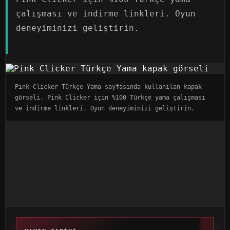
çalışması ve indirme linkleri. Oyun
deneyiminizi geliştirin.
Pink Clicker Türkçe Yama sayfasında kullanılan kapak
görseli. Pink Clicker için %100 Türkçe yama çalışması
ve indirme linkleri. Oyun deneyiminizi geliştirin.