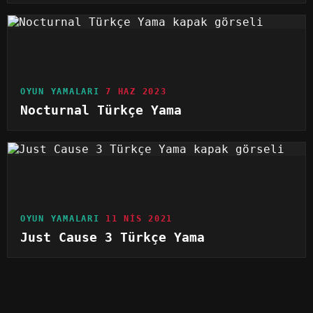
OYUN YAMALARI
7 HAZ 2023
Nocturnal Türkçe Yama
OYUN YAMALARI
11 NIS 2021
Just Cause 3 Türkçe Yama