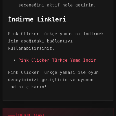
seçeneğini aktif hale getirin.
İndirme Linkleri
Pink Clicker Türkçe yamasını indirmek
için aşağıdaki bağlantıyı
kullanabilirsiniz:
Pink Clicker Türkçe Yama İndir
Pink Clicker Türkçe yaması ile oyun
deneyiminizi geliştirin ve oyunun
tadını çıkarın!
İNDIRME ALANI