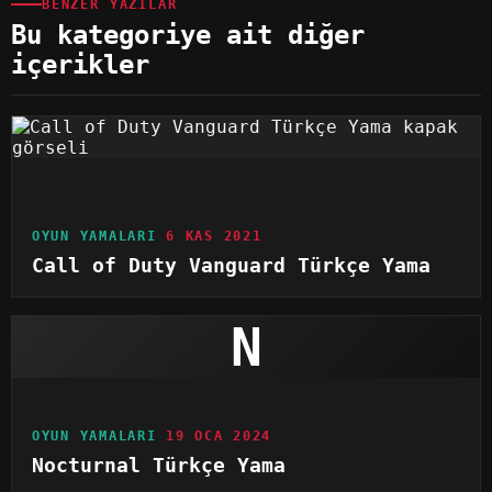
BENZER YAZILAR
Bu kategoriye ait diğer
içerikler
OYUN YAMALARI
6 KAS 2021
Call of Duty Vanguard Türkçe Yama
N
OYUN YAMALARI
19 OCA 2024
Nocturnal Türkçe Yama