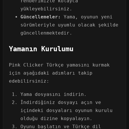
rehberimizle kolayca
yükleyebilirsiniz.
Güncellemeler:
Yama, oyunun yeni
sürümleriyle uyumlu olacak şekilde
güncellenmektedir.
Yamanın Kurulumu
Pink Clicker Türkçe yamasını kurmak
için aşağıdaki adımları takip
edebilirsiniz:
Yama dosyasını indirin.
İndirdiğiniz dosyayı açın ve
içindeki dosyaları oyunun kurulu
olduğu dizine kopyalayın.
Oyunu başlatın ve Türkçe dil