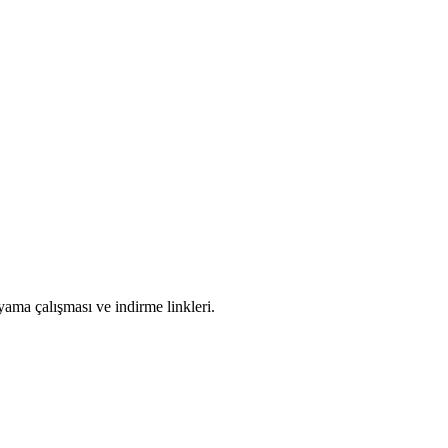
ma çalışması ve indirme linkleri.