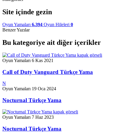
Site içinde gezin
Oyun Yamaları
6.394
Oyun Hileleri
0
Benzer Yazılar
Bu kategoriye ait diğer içerikler
Oyun Yamaları
6 Kas 2021
Call of Duty Vanguard Türkçe Yama
N
Oyun Yamaları
19 Oca 2024
Nocturnal Türkçe Yama
Oyun Yamaları
7 Haz 2023
Nocturnal Türkçe Yama