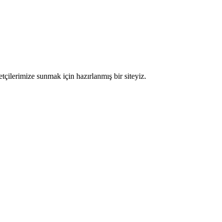
etçilerimize sunmak için hazırlanmış bir siteyiz.