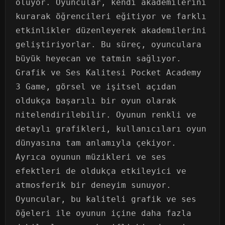
oluyor. Oyuncular, kendi akademilerini
kurarak öğrencileri eğitiyor ve farklı
etkinlikler düzenleyerek akademilerini
geliştiriyorlar. Bu süreç, oyunculara
büyük heyecan ve tatmin sağlıyor.
Grafik ve Ses Kalitesi Pocket Academy
3 Game, görsel ve işitsel açıdan
oldukça başarılı bir oyun olarak
nitelendirilebilir. Oyunun renkli ve
detaylı grafikleri, kullanıcıları oyun
dünyasına tam anlamıyla çekiyor.
Ayrıca oyunun müzikleri ve ses
efektleri de oldukça etkileyici ve
atmosferik bir deneyim sunuyor.
Oyuncular, bu kaliteli grafik ve ses
öğeleri ile oyunun içine daha fazla