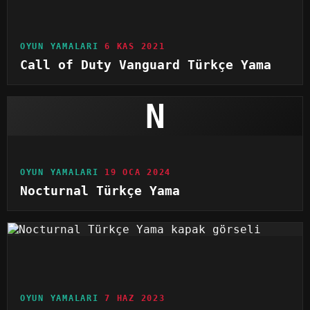
OYUN YAMALARI
6 KAS 2021
Call of Duty Vanguard Türkçe Yama
N
OYUN YAMALARI
19 OCA 2024
Nocturnal Türkçe Yama
OYUN YAMALARI
7 HAZ 2023