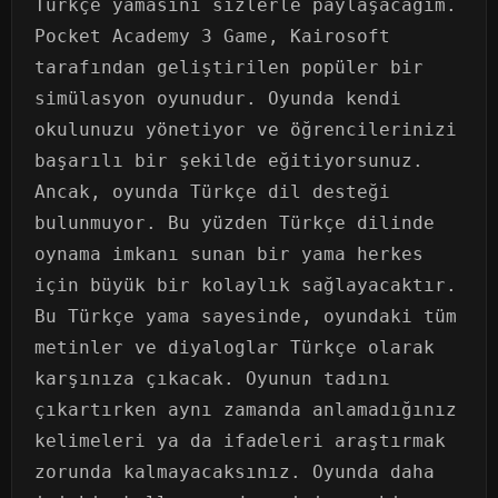
Türkçe yamasını sizlerle paylaşacağım.
Pocket Academy 3 Game, Kairosoft
tarafından geliştirilen popüler bir
simülasyon oyunudur. Oyunda kendi
okulunuzu yönetiyor ve öğrencilerinizi
başarılı bir şekilde eğitiyorsunuz.
Ancak, oyunda Türkçe dil desteği
bulunmuyor. Bu yüzden Türkçe dilinde
oynama imkanı sunan bir yama herkes
için büyük bir kolaylık sağlayacaktır.
Bu Türkçe yama sayesinde, oyundaki tüm
metinler ve diyaloglar Türkçe olarak
karşınıza çıkacak. Oyunun tadını
çıkartırken aynı zamanda anlamadığınız
kelimeleri ya da ifadeleri araştırmak
zorunda kalmayacaksınız. Oyunda daha