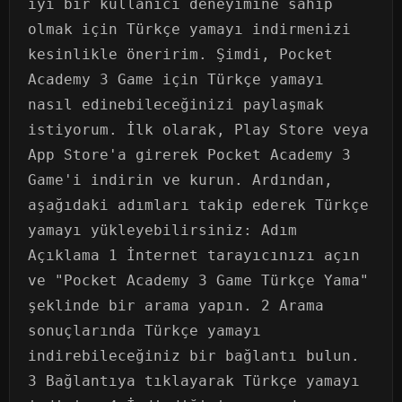
iyi bir kullanıcı deneyimine sahip
olmak için Türkçe yamayı indirmenizi
kesinlikle öneririm. Şimdi, Pocket
Academy 3 Game için Türkçe yamayı
nasıl edinebileceğinizi paylaşmak
istiyorum. İlk olarak, Play Store veya
App Store'a girerek Pocket Academy 3
Game'i indirin ve kurun. Ardından,
aşağıdaki adımları takip ederek Türkçe
yamayı yükleyebilirsiniz: Adım
Açıklama 1 İnternet tarayıcınızı açın
ve "Pocket Academy 3 Game Türkçe Yama"
şeklinde bir arama yapın. 2 Arama
sonuçlarında Türkçe yamayı
indirebileceğiniz bir bağlantı bulun.
3 Bağlantıya tıklayarak Türkçe yamayı