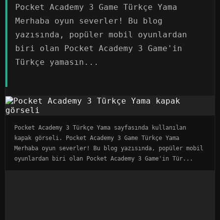
Pocket Academy 3 Game Türkçe Yama
Merhaba oyun severler! Bu blog
yazısında, popüler mobil oyunlardan
biri olan Pocket Academy 3 Game'in
Türkçe yamasın...
Pocket Academy 3 Türkçe Yama sayfasında kullanılan
kapak görseli. Pocket Academy 3 Game Türkçe Yama
Merhaba oyun severler! Bu blog yazısında, popüler mobil
oyunlardan biri olan Pocket Academy 3 Game'in Tür...