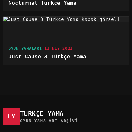
Nocturnal Türkçe Yama
OYUN YAMALARI
11 NIS 2021
Just Cause 3 Türkçe Yama
TÜRKÇE YAMA
TY
OYUN YAMALARI ARŞIVI