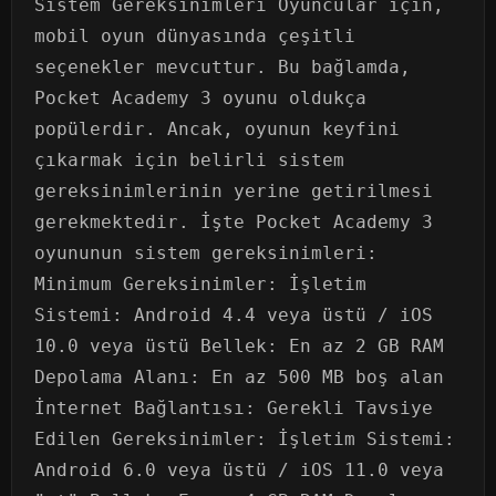
Sistem Gereksinimleri Oyuncular için,
mobil oyun dünyasında çeşitli
seçenekler mevcuttur. Bu bağlamda,
Pocket Academy 3 oyunu oldukça
popülerdir. Ancak, oyunun keyfini
çıkarmak için belirli sistem
gereksinimlerinin yerine getirilmesi
gerekmektedir. İşte Pocket Academy 3
oyununun sistem gereksinimleri:
Minimum Gereksinimler: İşletim
Sistemi: Android 4.4 veya üstü / iOS
10.0 veya üstü Bellek: En az 2 GB RAM
Depolama Alanı: En az 500 MB boş alan
İnternet Bağlantısı: Gerekli Tavsiye
Edilen Gereksinimler: İşletim Sistemi:
Android 6.0 veya üstü / iOS 11.0 veya