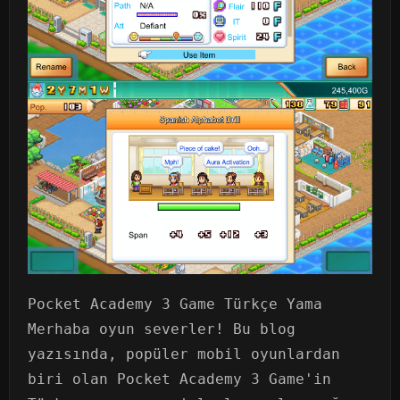
Pocket Academy 3 Game Türkçe Yama
Merhaba oyun severler! Bu blog
yazısında, popüler mobil oyunlardan
biri olan Pocket Academy 3 Game'in