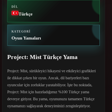
DIL
Türkçe
KATEGORI
Oyun Yamaları
Project: Mist Türkçe Yama
Project: Mist, sürükleyici hikayesi ve etkileyici grafikleri
ile dikkat çeken bir oyun. Ancak, dil bariyerleri bazı
oyuncular için zorluklar yaratabiliyor. İşte bu noktada,
Project: Mist için hazırladığımız %100 Türkçe yama
devreye giriyor. Bu yama, oyununuzu tamamen Türkçe
oynamanızı sağlayarak deneyiminizi zenginleştiriyor.