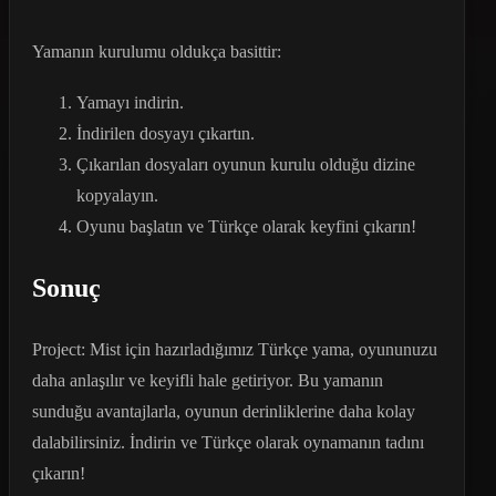
Yamanın kurulumu oldukça basittir:
Yamayı indirin.
İndirilen dosyayı çıkartın.
Çıkarılan dosyaları oyunun kurulu olduğu dizine
kopyalayın.
Oyunu başlatın ve Türkçe olarak keyfini çıkarın!
Sonuç
Project: Mist için hazırladığımız Türkçe yama, oyununuzu
daha anlaşılır ve keyifli hale getiriyor. Bu yamanın
sunduğu avantajlarla, oyunun derinliklerine daha kolay
dalabilirsiniz. İndirin ve Türkçe olarak oynamanın tadını
çıkarın!