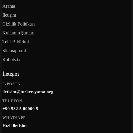
Arama
İletişim
Gizlilik Politikası
Kullanım Şartları
Telif Bildirimi
Sitemap.xml
Robots.txt
İletişim
E-POSTA
iletisim@turkce-yama.org
TELEFON
+90 532 5 00000 5
WHATSAPP
Hızlı iletişim