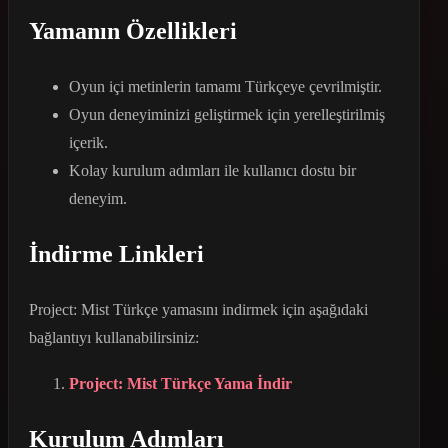
Yamanın Özellikleri
Oyun içi metinlerin tamamı Türkçeye çevrilmiştir.
Oyun deneyiminizi geliştirmek için yerelleştirilmiş
içerik.
Kolay kurulum adımları ile kullanıcı dostu bir
deneyim.
İndirme Linkleri
Project: Mist Türkçe yamasını indirmek için aşağıdaki
bağlantıyı kullanabilirsiniz:
Project: Mist Türkçe Yama İndir
Kurulum Adımları