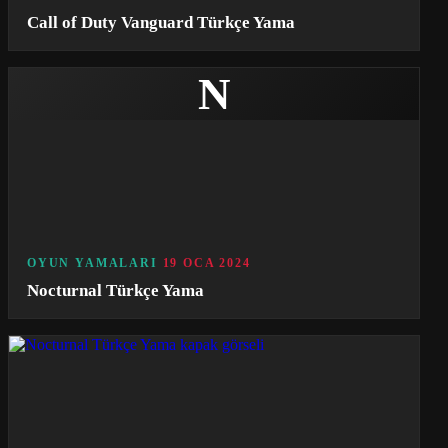
Call of Duty Vanguard Türkçe Yama
N
OYUN YAMALARI
19 OCA 2024
Nocturnal Türkçe Yama