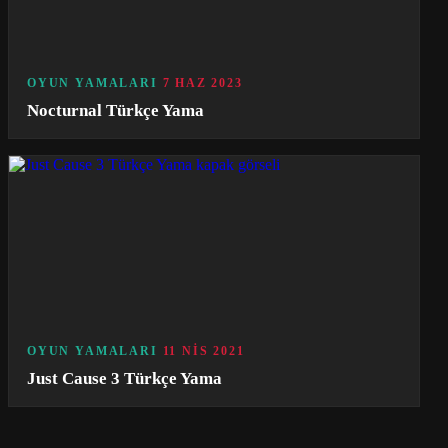
OYUN YAMALARI
7 HAZ 2023
Nocturnal Türkçe Yama
OYUN YAMALARI
11 NIS 2021
Just Cause 3 Türkçe Yama