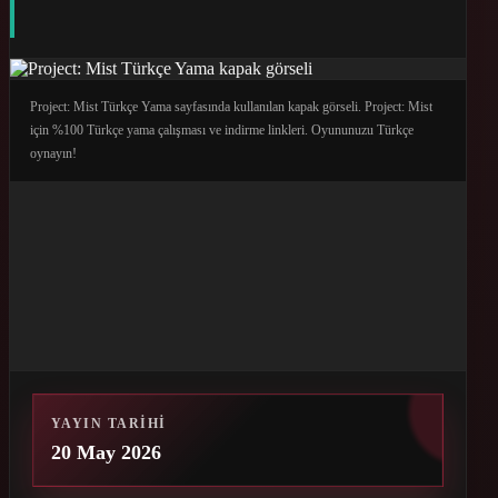
Project: Mist Türkçe Yama sayfasında kullanılan kapak görseli. Project: Mist
için %100 Türkçe yama çalışması ve indirme linkleri. Oyununuzu Türkçe
oynayın!
YAYIN TARIHI
20 May 2026