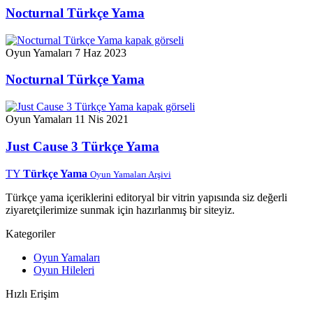
Nocturnal Türkçe Yama
Oyun Yamaları
7 Haz 2023
Nocturnal Türkçe Yama
Oyun Yamaları
11 Nis 2021
Just Cause 3 Türkçe Yama
TY
Türkçe Yama
Oyun Yamaları Arşivi
Türkçe yama içeriklerini editoryal bir vitrin yapısında siz değerli
ziyaretçilerimize sunmak için hazırlanmış bir siteyiz.
Kategoriler
Oyun Yamaları
Oyun Hileleri
Hızlı Erişim