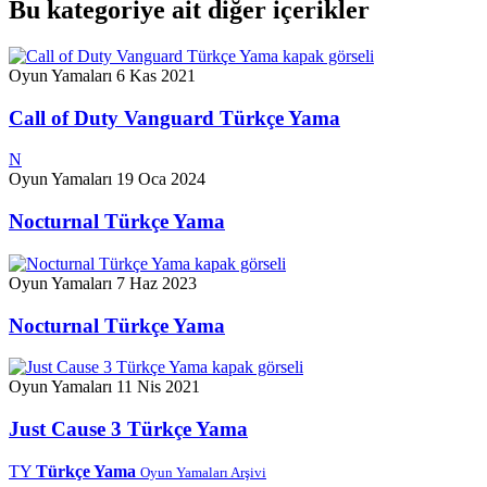
Bu kategoriye ait diğer içerikler
Oyun Yamaları
6 Kas 2021
Call of Duty Vanguard Türkçe Yama
N
Oyun Yamaları
19 Oca 2024
Nocturnal Türkçe Yama
Oyun Yamaları
7 Haz 2023
Nocturnal Türkçe Yama
Oyun Yamaları
11 Nis 2021
Just Cause 3 Türkçe Yama
TY
Türkçe Yama
Oyun Yamaları Arşivi