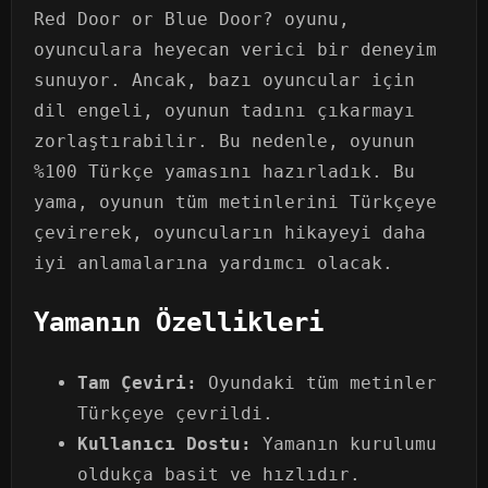
Red Door or Blue Door? oyunu,
oyunculara heyecan verici bir deneyim
sunuyor. Ancak, bazı oyuncular için
dil engeli, oyunun tadını çıkarmayı
zorlaştırabilir. Bu nedenle, oyunun
%100 Türkçe yamasını hazırladık. Bu
yama, oyunun tüm metinlerini Türkçeye
çevirerek, oyuncuların hikayeyi daha
iyi anlamalarına yardımcı olacak.
Yamanın Özellikleri
Tam Çeviri:
Oyundaki tüm metinler
Türkçeye çevrildi.
Kullanıcı Dostu:
Yamanın kurulumu
oldukça basit ve hızlıdır.