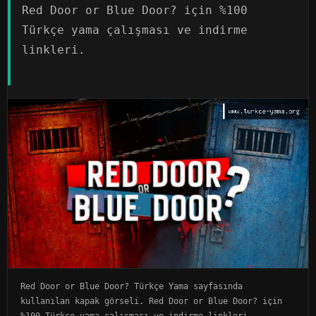
Red Door or Blue Door? için %100
Türkçe yama çalışması ve indirme
linkleri.
Red Door or Blue Door? Türkçe Yama sayfasında
kullanılan kapak görseli. Red Door or Blue Door? için
%100 Türkçe yama çalışması ve indirme linkleri.