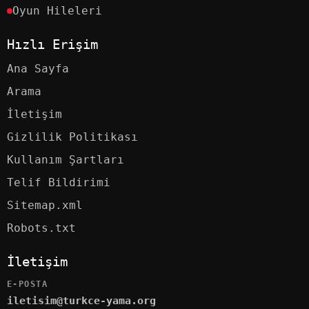
Oyun Hileleri
Hızlı Erişim
Ana Sayfa
Arama
İletişim
Gizlilik Politikası
Kullanım Şartları
Telif Bildirimi
Sitemap.xml
Robots.txt
İletişim
E-POSTA
iletisim@turkce-yama.org