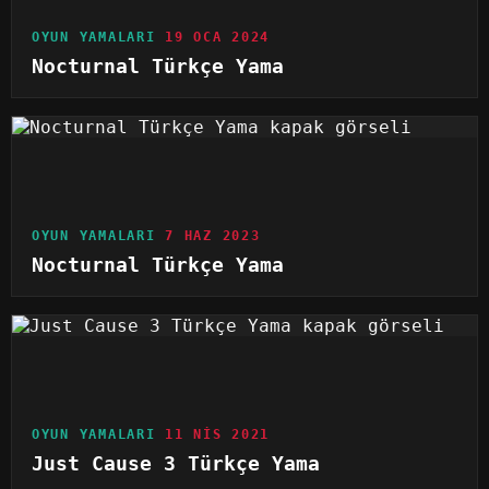
OYUN YAMALARI
19 OCA 2024
Nocturnal Türkçe Yama
OYUN YAMALARI
7 HAZ 2023
Nocturnal Türkçe Yama
OYUN YAMALARI
11 NIS 2021
Just Cause 3 Türkçe Yama