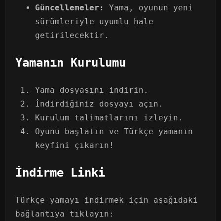
Güncellemeler:
Yama, oyunun yeni
sürümleriyle uyumlu hale
getirilecektir.
Yamanın Kurulumu
Yama dosyasını indirin.
İndirdiğiniz dosyayı açın.
Kurulum talimatlarını izleyin.
Oyunu başlatın ve Türkçe yamanın
keyfini çıkarın!
İndirme Linki
Türkçe yamayı indirmek için aşağıdaki
bağlantıya tıklayın: