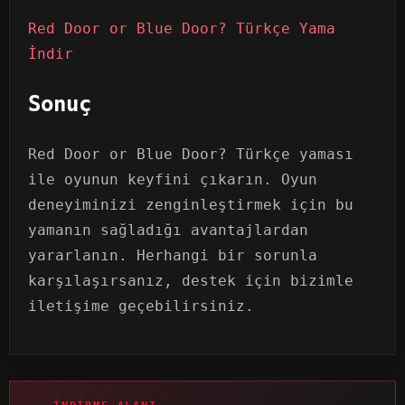
Red Door or Blue Door? Türkçe Yama
İndir
Sonuç
Red Door or Blue Door? Türkçe yaması
ile oyunun keyfini çıkarın. Oyun
deneyiminizi zenginleştirmek için bu
yamanın sağladığı avantajlardan
yararlanın. Herhangi bir sorunla
karşılaşırsanız, destek için bizimle
iletişime geçebilirsiniz.