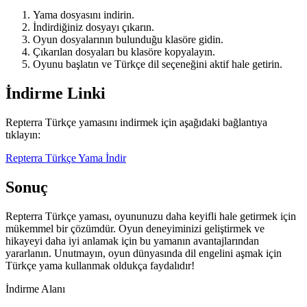
Yama dosyasını indirin.
İndirdiğiniz dosyayı çıkarın.
Oyun dosyalarının bulunduğu klasöre gidin.
Çıkarılan dosyaları bu klasöre kopyalayın.
Oyunu başlatın ve Türkçe dil seçeneğini aktif hale getirin.
İndirme Linki
Repterra Türkçe yamasını indirmek için aşağıdaki bağlantıya
tıklayın:
Repterra Türkçe Yama İndir
Sonuç
Repterra Türkçe yaması, oyununuzu daha keyifli hale getirmek için
mükemmel bir çözümdür. Oyun deneyiminizi geliştirmek ve
hikayeyi daha iyi anlamak için bu yamanın avantajlarından
yararlanın. Unutmayın, oyun dünyasında dil engelini aşmak için
Türkçe yama kullanmak oldukça faydalıdır!
İndirme Alanı