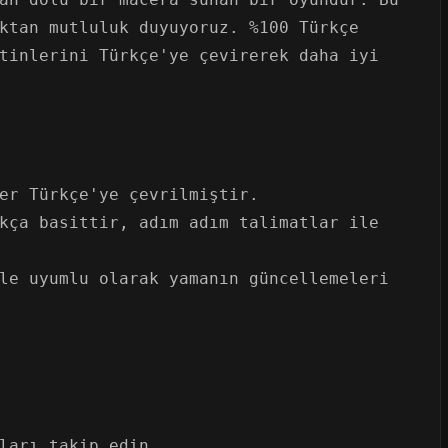
ktan mutluluk duyuyoruz. %100 Türkçe
tinlerini Türkçe'ye çevirerek daha iyi
er Türkçe'ye çevrilmiştir.
kça basittir, adım adım talimatlar ile
le uyumlu olarak yamanın güncellemeleri
ları takip edin.