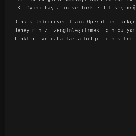
Oyunu başlatın ve Türkçe dil seçeneğ
Rina's Undercover Train Operation Türkçe
deneyiminizi zenginleştirmek için bu yam
linkleri ve daha fazla bilgi için sitemi