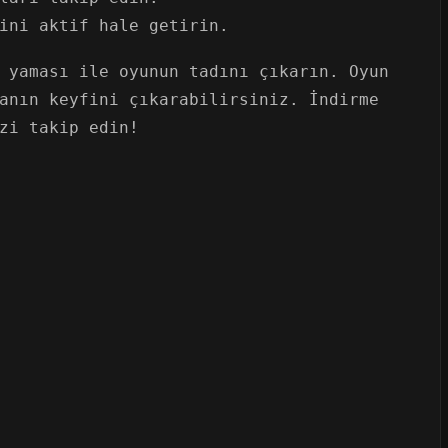
ini aktif hale getirin.
 yaması ile oyunun tadını çıkarın. Oyun
anın keyfini çıkarabilirsiniz. İndirme
zi takip edin!