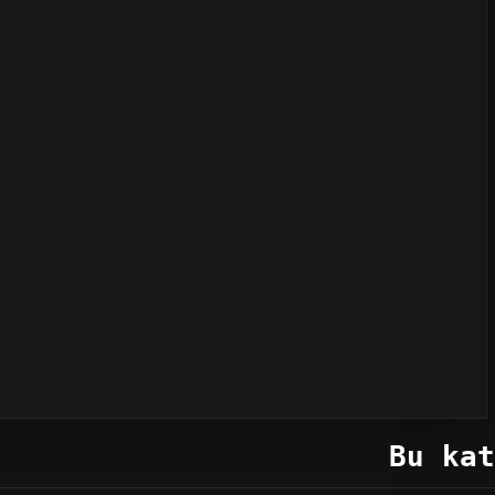
Bu kat