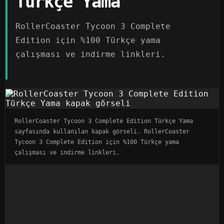
Türkçe Yama
RollerCoaster Tycoon 3 Complete
Edition için %100 Türkçe yama
çalışması ve indirme linkleri.
RollerCoaster Tycoon 3 Complete Edition Türkçe Yama
sayfasında kullanılan kapak görseli. RollerCoaster
Tycoon 3 Complete Edition için %100 Türkçe yama
çalışması ve indirme linkleri.