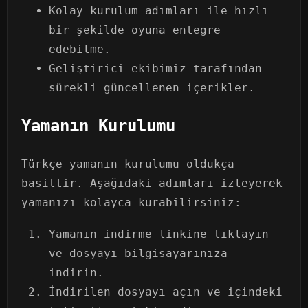
Kolay kurulum adımları ile hızlı
bir şekilde oyuna entegre
edebilme.
Geliştirici ekibimiz tarafından
sürekli güncellenen içerikler.
Yamanın Kurulumu
Türkçe yamanın kurulumu oldukça
basittir. Aşağıdaki adımları izleyerek
yamanızı kolayca kurabilirsiniz:
Yamanın indirme linkine tıklayın
ve dosyayı bilgisayarınıza
indirin.
İndirilen dosyayı açın ve içindeki