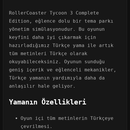
RollerCoaster Tycoon 3 Complete
Edition, eğlence dolu bir tema parkı
yönetim simülasyonudur. Bu oyunun
keyfini daha iyi çıkarmak için
hazırladığımız Türkçe yama ile artık
tüm metinleri Türkçe olarak
okuyabileceksiniz. Oyunun sunduğu
geniş içerik ve eğlenceli mekanikler,
Türkçe yamanın yardımıyla daha da
anlaşılır hale geliyor.
Yamanın Özellikleri
Oyun içi tüm metinlerin Türkçeye
çevrilmesi.