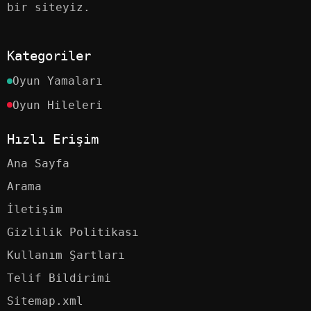
bir siteyiz.
Kategoriler
Oyun Yamaları
Oyun Hileleri
Hızlı Erişim
Ana Sayfa
Arama
İletişim
Gizlilik Politikası
Kullanım Şartları
Telif Bildirimi
Sitemap.xml