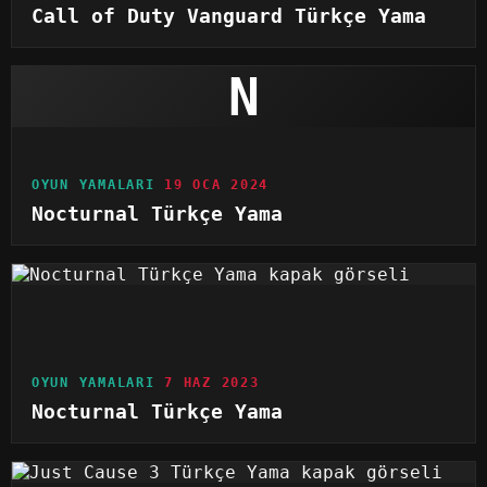
Call of Duty Vanguard Türkçe Yama
N
OYUN YAMALARI
19 OCA 2024
Nocturnal Türkçe Yama
OYUN YAMALARI
7 HAZ 2023
Nocturnal Türkçe Yama