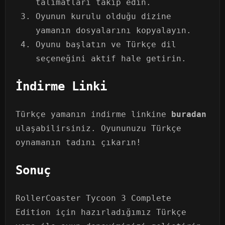
talimatları takip edin.
Oyunun kurulu olduğu dizine
yamanın dosyalarını kopyalayın.
Oyunu başlatın ve Türkçe dil
seçeneğini aktif hale getirin.
İndirme Linki
Türkçe yamanın indirme linkine
buradan
ulaşabilirsiniz. Oyununuzu Türkçe
oynamanın tadını çıkarın!
Sonuç
RollerCoaster Tycoon 3 Complete
Edition için hazırladığımız Türkçe