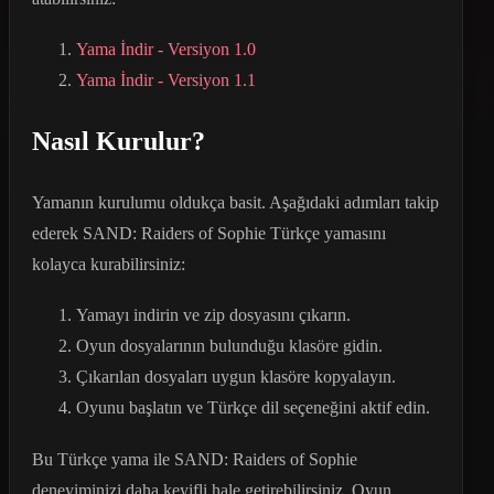
Yama İndir - Versiyon 1.0
Yama İndir - Versiyon 1.1
Nasıl Kurulur?
Yamanın kurulumu oldukça basit. Aşağıdaki adımları takip
ederek SAND: Raiders of Sophie Türkçe yamasını
kolayca kurabilirsiniz:
Yamayı indirin ve zip dosyasını çıkarın.
Oyun dosyalarının bulunduğu klasöre gidin.
Çıkarılan dosyaları uygun klasöre kopyalayın.
Oyunu başlatın ve Türkçe dil seçeneğini aktif edin.
Bu Türkçe yama ile SAND: Raiders of Sophie
deneyiminizi daha keyifli hale getirebilirsiniz. Oyun