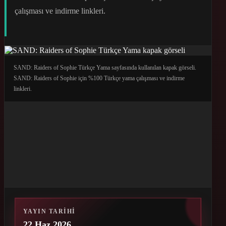
çalışması ve indirme linkleri.
SAND: Raiders of Sophie Türkçe Yama sayfasında kullanılan kapak görseli.
SAND: Raiders of Sophie için %100 Türkçe yama çalışması ve indirme
linkleri.
YAYIN TARIHI
22 Haz 2026