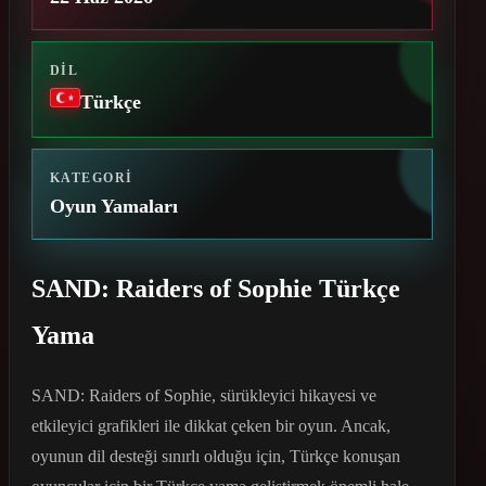
DIL
Türkçe
KATEGORI
Oyun Yamaları
SAND: Raiders of Sophie Türkçe
Yama
SAND: Raiders of Sophie, sürükleyici hikayesi ve
etkileyici grafikleri ile dikkat çeken bir oyun. Ancak,
oyunun dil desteği sınırlı olduğu için, Türkçe konuşan