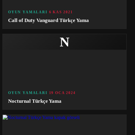
OYUN YAMALARI
6 KAS 2021
Call of Duty Vanguard Türkçe Yama
N
OYUN YAMALARI
19 OCA 2024
Nocturnal Türkçe Yama