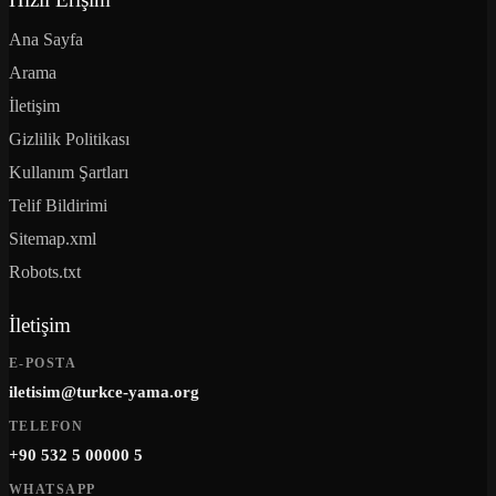
Ana Sayfa
Arama
İletişim
Gizlilik Politikası
Kullanım Şartları
Telif Bildirimi
Sitemap.xml
Robots.txt
İletişim
E-POSTA
iletisim@turkce-yama.org
TELEFON
+90 532 5 00000 5
WHATSAPP