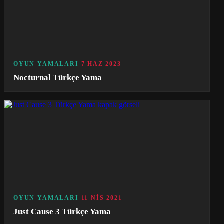
OYUN YAMALARI
7 HAZ 2023
Nocturnal Türkçe Yama
OYUN YAMALARI
11 NIS 2021
Just Cause 3 Türkçe Yama