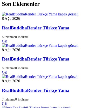
Son Eklenenler
8 Ağu 2026
RealBuddhaRender Türkçe Yama
8 izlenme
0 indirme
Git
8 Ağu 2026
RealBuddhaRender Türkçe Yama
8 izlenme
0 indirme
Git
8 Ağu 2026
RealBuddhaRender Türkçe Yama
7 izlenme
0 indirme
Git