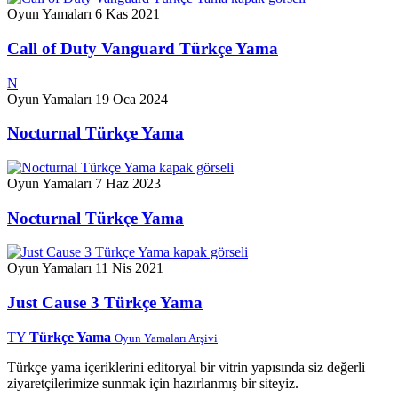
Oyun Yamaları
6 Kas 2021
Call of Duty Vanguard Türkçe Yama
N
Oyun Yamaları
19 Oca 2024
Nocturnal Türkçe Yama
Oyun Yamaları
7 Haz 2023
Nocturnal Türkçe Yama
Oyun Yamaları
11 Nis 2021
Just Cause 3 Türkçe Yama
TY
Türkçe Yama
Oyun Yamaları Arşivi
Türkçe yama içeriklerini editoryal bir vitrin yapısında siz değerli
ziyaretçilerimize sunmak için hazırlanmış bir siteyiz.