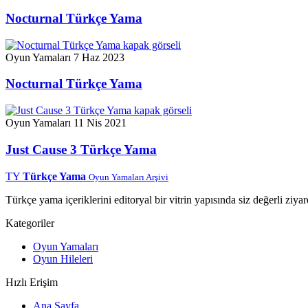
Nocturnal Türkçe Yama
Oyun Yamaları
7 Haz 2023
Nocturnal Türkçe Yama
Oyun Yamaları
11 Nis 2021
Just Cause 3 Türkçe Yama
TY
Türkçe Yama
Oyun Yamaları Arşivi
Türkçe yama içeriklerini editoryal bir vitrin yapısında siz değerli ziyar
Kategoriler
Oyun Yamaları
Oyun Hileleri
Hızlı Erişim
Ana Sayfa