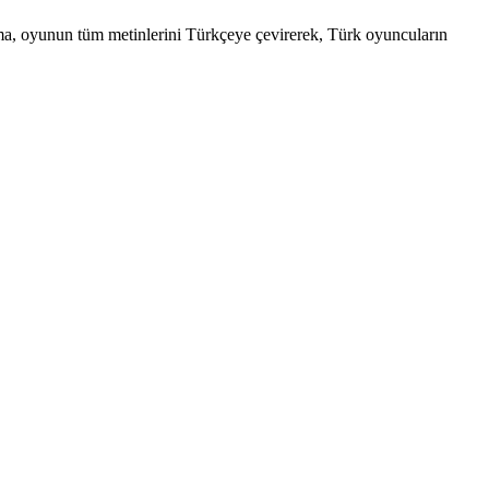
ama, oyunun tüm metinlerini Türkçeye çevirerek, Türk oyuncuların