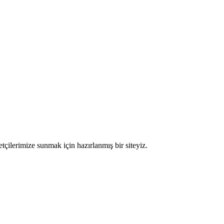
etçilerimize sunmak için hazırlanmış bir siteyiz.