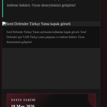
indirme linkleri. Oyun deneyiminizi geliştirin!
Seed Defender Türkçe Yama sayfasında kullanılan kapak görseli. Seed
Defender için %100 Türkçe yama çalışması ve indirme linkleri. Oyun
deneyiminizi geliştirin!
YAYIN TARIHI
18 May 2026