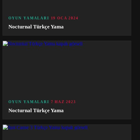
OYUN YAMALARI
19 OCA 2024
Nocturnal Türkçe Yama
OYUN YAMALARI
7 HAZ 2023
Nocturnal Türkçe Yama