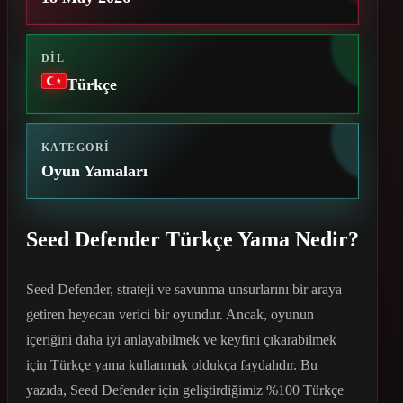
DIL
Türkçe
KATEGORI
Oyun Yamaları
Seed Defender Türkçe Yama Nedir?
Seed Defender, strateji ve savunma unsurlarını bir araya
getiren heyecan verici bir oyundur. Ancak, oyunun
içeriğini daha iyi anlayabilmek ve keyfini çıkarabilmek
için Türkçe yama kullanmak oldukça faydalıdır. Bu
yazıda, Seed Defender için geliştirdiğimiz %100 Türkçe