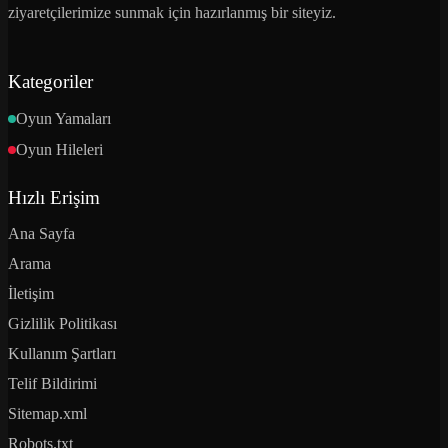
ziyaretçilerimize sunmak için hazırlanmış bir siteyiz.
Kategoriler
Oyun Yamaları
Oyun Hileleri
Hızlı Erişim
Ana Sayfa
Arama
İletişim
Gizlilik Politikası
Kullanım Şartları
Telif Bildirimi
Sitemap.xml
Robots.txt