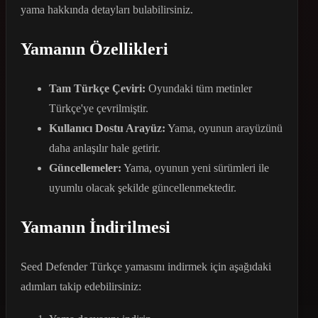
yama hakkında detayları bulabilirsiniz.
Yamanın Özellikleri
Tam Türkçe Çeviri:
Oyundaki tüm metinler
Türkçe'ye çevrilmiştir.
Kullanıcı Dostu Arayüz:
Yama, oyunun arayüzünü
daha anlaşılır hale getirir.
Güncellemeler:
Yama, oyunun yeni sürümleri ile
uyumlu olacak şekilde güncellenmektedir.
Yamanın İndirilmesi
Seed Defender Türkçe yamasını indirmek için aşağıdaki
adımları takip edebilirsiniz: