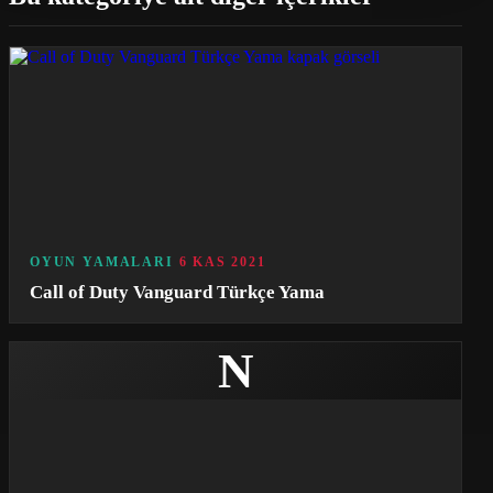
OYUN YAMALARI
6 KAS 2021
Call of Duty Vanguard Türkçe Yama
N