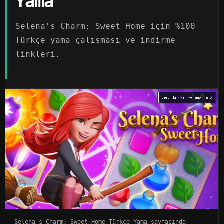
Yama
Selena's Charm: Sweet Home için %100
Türkçe yama çalışması ve indirme
linkleri.
Selena's Charm: Sweet Home Türkçe Yama sayfasında