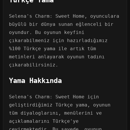
Selena's Charm: Sweet Home, oyunculara
büyülü bir dünya sunan eğlenceli bir
oyundur. Bu oyunun keyfini
çıkarabilmeniz için hazırladığımız
%100 Türkçe yama ile artık tüm
metinleri anlayarak oyunun tadını
çıkarabilirsiniz.
Yama Hakkında
Selena's Charm: Sweet Home için
geliştirdiğimiz Türkçe yama, oyunun
tüm diyaloglarını, menülerini ve
açıklamalarını Türkçe'ye
çevirmektedir. Bu sayede, oyunun