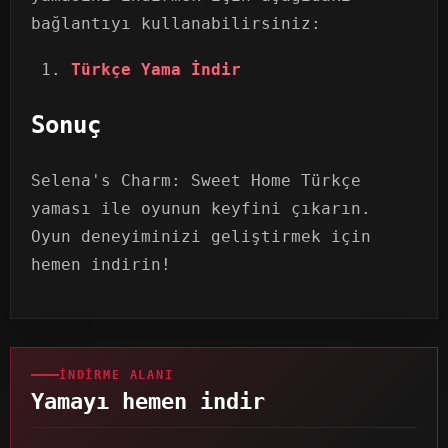
bağlantıyı kullanabilirsiniz:
Türkçe Yama İndir
Sonuç
Selena's Charm: Sweet Home Türkçe
yaması ile oyunun keyfini çıkarın.
Oyun deneyiminizi geliştirmek için
hemen indirin!
İNDIRME ALANI
Yamayı hemen indir