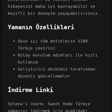
hikayesini daha iyi kavrayabilir ve
keyifli bir deneyim yaşayabilirsiniz.
Yamanın Özellikleri
Oyun içi tüm metinlerin %100
Türkçe çevirisi
Kolay kurulum adımları ile hızlı
kullanım
Geliştirici ekibimiz tarafından
düzenli güncellemeler
İndirme Linki
Selena's Charm: Sweet Home Türkçe
yamasını indirmek için aşağıdaki